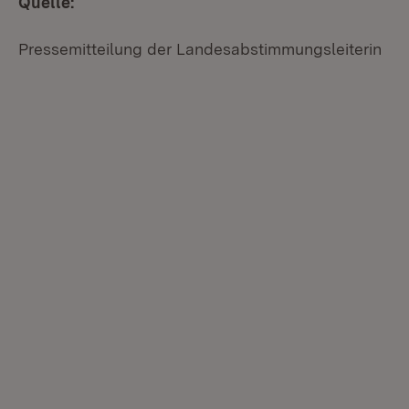
Quelle:
Pressemitteilung der Landesabstimmungsleiterin