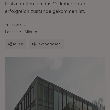
festzustellen, ob das Volksbegehren
erfolgreich zustande gekommen ist.
26.03.2025
Lesezeit: 1 Minute
Teilen
Text vorlesen