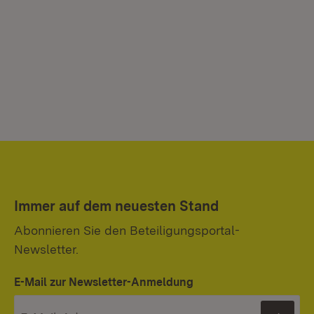
Immer auf dem neuesten Stand
Abonnieren Sie den Beteiligungsportal-
Newsletter.
E-Mail zur Newsletter-Anmeldung