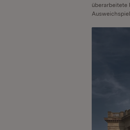
überarbeitete 
Ausweichspiel