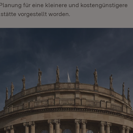
Planung für eine kleinere und kostengünstigere
stätte vorgestellt worden.