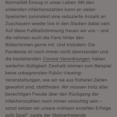
Normalität Einzug in unser Leben. Mit den
sinkenden Infektionszahlen kann an vielen
Spielorten zumindest eine reduzierte Anzahl an
Zuschauern wieder live in den Stadien dabei sein.
Auf diese Fußballstimmung freuen wir uns – und
die nehmen auch die Fans hinter den
Bildschirmen gerne mit. Und trotzdem: Die
Pandemie ist noch immer nicht überstanden und
die bestehenden
Corona-Verordnungen
haben
weiterhin Gültigkeit: Deshalb können zum Beispiel
keine unbegrenzten Public-Viewing-
Veranstaltungen, wie wir sie aus früheren Zeiten
gewohnt sind, stattfinden. Wir müssen trotz aller
berechtigen Freude über den Rückgang der
Infektionszahlen noch immer vorsichtig sein –
sonst setzen wir unsere mühsam erzielten Erfolge
aufs Spiel“, sagte der Stellvertretende