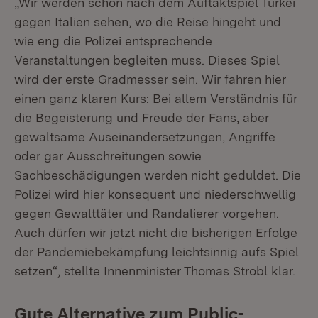
„Wir werden schon nach dem Auftaktspiel Türkei
gegen Italien sehen, wo die Reise hingeht und
wie eng die Polizei entsprechende
Veranstaltungen begleiten muss. Dieses Spiel
wird der erste Gradmesser sein. Wir fahren hier
einen ganz klaren Kurs: Bei allem Verständnis für
die Begeisterung und Freude der Fans, aber
gewaltsame Auseinandersetzungen, Angriffe
oder gar Ausschreitungen sowie
Sachbeschädigungen werden nicht geduldet. Die
Polizei wird hier konsequent und niederschwellig
gegen Gewalttäter und Randalierer vorgehen.
Auch dürfen wir jetzt nicht die bisherigen Erfolge
der Pandemiebekämpfung leichtsinnig aufs Spiel
setzen“, stellte Innenminister Thomas Strobl klar.
Gute Alternative zum Public-