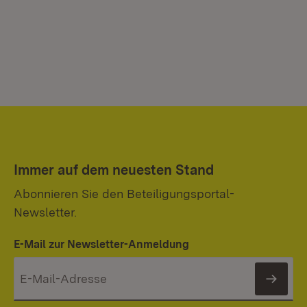
Immer auf dem neuesten Stand
Abonnieren Sie den Beteiligungsportal-
Newsletter.
E-Mail zur Newsletter-Anmeldung
News