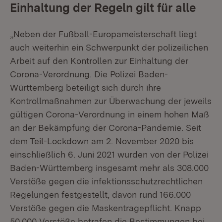
Einhaltung der Regeln gilt für alle
„Neben der Fußball-Europameisterschaft liegt
auch weiterhin ein Schwerpunkt der polizeilichen
Arbeit auf den Kontrollen zur Einhaltung der
Corona-Verordnung. Die Polizei Baden-
Württemberg beteiligt sich durch ihre
Kontrollmaßnahmen zur Überwachung der jeweils
gültigen Corona-Verordnung in einem hohen Maß
an der Bekämpfung der Corona-Pandemie. Seit
dem Teil-Lockdown am 2. November 2020 bis
einschließlich 6. Juni 2021 wurden von der Polizei
Baden-Württemberg insgesamt mehr als 308.000
Verstöße gegen die infektionsschutzrechtlichen
Regelungen festgestellt, davon rund 166.000
Verstöße gegen die Maskentragepflicht. Knapp
50.000 Verstöße betrafen die Bestimmungen bei