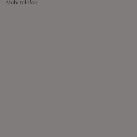
Mobiltelefon.