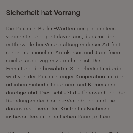
Sicherheit hat Vorrang
Die Polizei in Baden-Württemberg ist bestens
vorbereitet und geht davon aus, dass mit den
mittlerweile bei Veranstaltungen dieser Art fast
schon traditionellen Autokorsos und Jubelfeiern
spielanlassbezogen zu rechnen ist. Die
Einhaltung der bewährten Sicherheitsstandards
wird von der Polizei in enger Kooperation mit den
örtlichen Sicherheitspartnern und Kommunen
durchgeführt. Dies schließt die Überwachung der
Regelungen der
Corona-Verordnung
und die
daraus resultierenden Kontrollmaßnahmen,
insbesondere im öffentlichen Raum, mit ein.