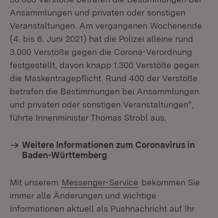
Ansammlungen und privaten oder sonstigen
Veranstaltungen. Am vergangenen Wochenende
(4. bis 6. Juni 2021) hat die Polizei alleine rund
3.000 Verstöße gegen die Corona-Verordnung
festgestellt, davon knapp 1.300 Verstöße gegen
die Maskentragepflicht. Rund 400 der Verstöße
betrafen die Bestimmungen bei Ansammlungen
und privaten oder sonstigen Veranstaltungen“,
führte Innenminister Thomas Strobl aus.
Weitere Informationen zum Coronavirus in
Baden-Württemberg
Mit unserem
Messenger-Service
bekommen Sie
immer alle Änderungen und wichtige
Informationen aktuell als Pushnachricht auf Ihr