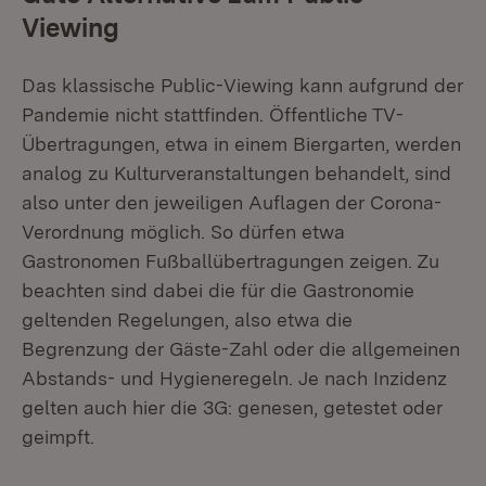
Viewing
Das klassische Public-Viewing kann aufgrund der
Pandemie nicht stattfinden. Öffentliche TV-
Übertragungen, etwa in einem Biergarten, werden
analog zu Kulturveranstaltungen behandelt, sind
also unter den jeweiligen Auflagen der Corona-
Verordnung möglich. So dürfen etwa
Gastronomen Fußballübertragungen zeigen. Zu
beachten sind dabei die für die Gastronomie
geltenden Regelungen, also etwa die
Begrenzung der Gäste-Zahl oder die allgemeinen
Abstands- und Hygieneregeln. Je nach Inzidenz
gelten auch hier die 3G: genesen, getestet oder
geimpft.