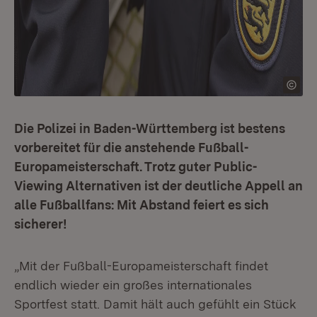
Die Polizei in Baden-Württemberg ist bestens
vorbereitet für die anstehende Fußball-
Europameisterschaft. Trotz guter Public-
Viewing Alternativen ist der deutliche Appell an
alle Fußballfans: Mit Abstand feiert es sich
sicherer!
„Mit der Fußball-Europameisterschaft findet
endlich wieder ein großes internationales
Sportfest statt. Damit hält auch gefühlt ein Stück