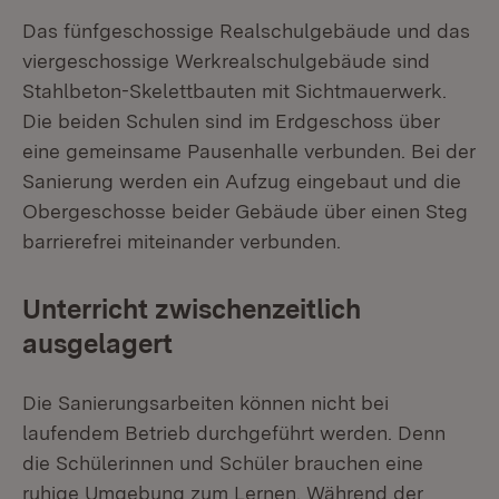
Das fünfgeschossige Realschulgebäude und das
viergeschossige Werkrealschulgebäude sind
Stahlbeton-Skelettbauten mit Sichtmauerwerk.
Die beiden Schulen sind im Erdgeschoss über
eine gemeinsame Pausenhalle verbunden. Bei der
Sanierung werden ein Aufzug eingebaut und die
Obergeschosse beider Gebäude über einen Steg
barrierefrei miteinander verbunden.
Unterricht zwischenzeitlich
ausgelagert
Die Sanierungsarbeiten können nicht bei
laufendem Betrieb durchgeführt werden. Denn
die Schülerinnen und Schüler brauchen eine
ruhige Umgebung zum Lernen. Während der