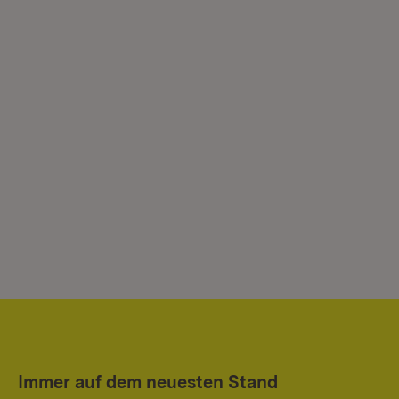
Immer auf dem neuesten Stand