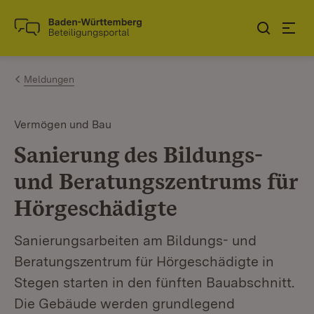
Zum Inhalt springen
Link zur Startseite
Meldungen
Vermögen und Bau
Sanierung des Bildungs-
und Beratungszentrums für
Hörgeschädigte
Sanierungsarbeiten am Bildungs- und
Beratungszentrum für Hörgeschädigte in
Stegen starten in den fünften Bauabschnitt.
Die Gebäude werden grundlegend