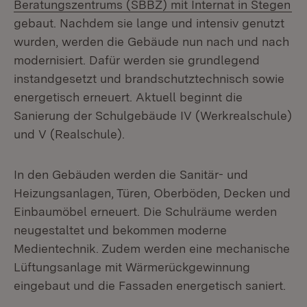
(Ö
Beratungszentrums (SBBZ) mit Internat in Stegen
gebaut. Nachdem sie lange und intensiv genutzt
wurden, werden die Gebäude nun nach und nach
modernisiert. Dafür werden sie grundlegend
instandgesetzt und brandschutztechnisch sowie
energetisch erneuert. Aktuell beginnt die
Sanierung der Schulgebäude IV (Werkrealschule)
und V (Realschule).
In den Gebäuden werden die Sanitär- und
Heizungsanlagen, Türen, Oberböden, Decken und
Einbaumöbel erneuert. Die Schulräume werden
neugestaltet und bekommen moderne
Medientechnik. Zudem werden eine mechanische
Lüftungsanlage mit Wärmerückgewinnung
eingebaut und die Fassaden energetisch saniert.