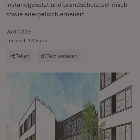
instandgesetzt und brandschutztechnisch
sowie energetisch erneuert.
28.07.2025
Lesezeit: 1 Minute
Teilen
Text vorlesen