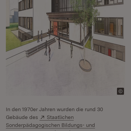
In den 1970er Jahren wurden die rund 30
Extern:
Gebäude des
Staatlichen
Sonderpädagogischen Bildungs- und