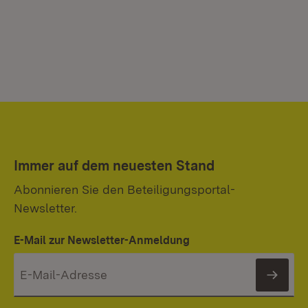
Immer auf dem neuesten Stand
Abonnieren Sie den Beteiligungsportal-
Newsletter.
E-Mail zur Newsletter-Anmeldung
News