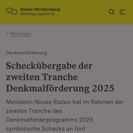
Zum Inhalt springen
Link zur Startseite
Meldungen
Denkmalförderung
Scheckübergabe der
zweiten Tranche
Denkmalförderung 2025
Ministerin Nicole Razavi hat im Rahmen der
zweiten Tranche des
Denkmalförderprogramms 2025
symbolische Schecks an fünf