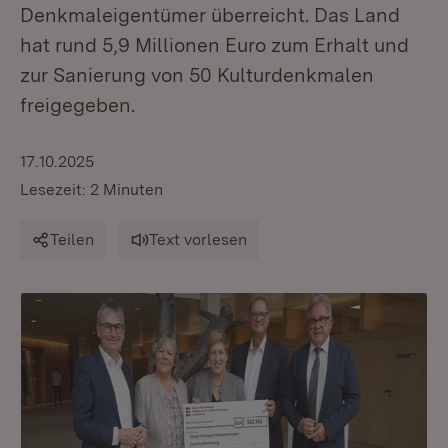
Denkmaleigentümer überreicht. Das Land
hat rund 5,9 Millionen Euro zum Erhalt und
zur Sanierung von 50 Kulturdenkmalen
freigegeben.
17.10.2025
Lesezeit: 2 Minuten
Teilen
Text vorlesen