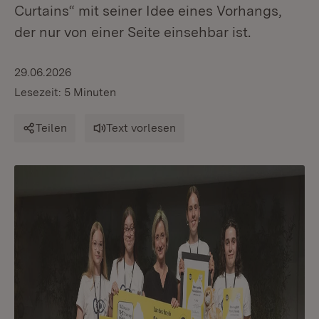
Curtains“ mit seiner Idee eines Vorhangs,
der nur von einer Seite einsehbar ist.
29.06.2026
Lesezeit: 5 Minuten
Teilen
Text vorlesen