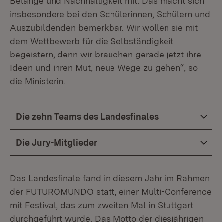
Belange und Nachhaltigkeit mit. Das macht sich
insbesondere bei den Schülerinnen, Schülern und
Auszubildenden bemerkbar. Wir wollen sie mit
dem Wettbewerb für die Selbständigkeit
begeistern, denn wir brauchen gerade jetzt ihre
Ideen und ihren Mut, neue Wege zu gehen“, so
die Ministerin.
Die zehn Teams des Landesfinales
Die Jury-Mitglieder
Das Landesfinale fand in diesem Jahr im Rahmen
der FUTUROMUNDO statt, einer Multi-Conference
mit Festival, das zum zweiten Mal in Stuttgart
durchgeführt wurde. Das Motto der diesjährigen