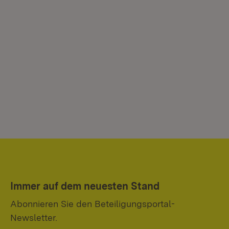
Immer auf dem neuesten Stand
Abonnieren Sie den Beteiligungsportal-
Newsletter.