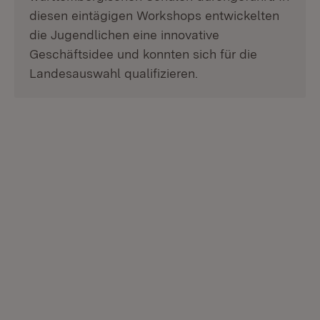
diesen eintägigen Workshops entwickelten
die Jugendlichen eine innovative
Geschäftsidee und konnten sich für die
Landesauswahl qualifizieren.