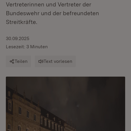
Vertreterinnen und Vertreter der
Bundeswehr und der befreundeten
Streitkräfte.
30.09.2025
Lesezeit: 3 Minuten
Teilen
Text vorlesen