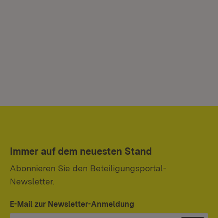
Immer auf dem neuesten Stand
Abonnieren Sie den Beteiligungsportal-
Newsletter.
E-Mail zur Newsletter-Anmeldung