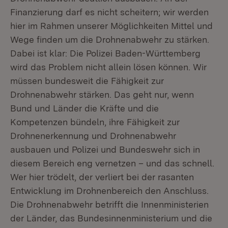
Finanzierung darf es nicht scheitern; wir werden
hier im Rahmen unserer Möglichkeiten Mittel und
Wege finden um die Drohnenabwehr zu stärken.
Dabei ist klar: Die Polizei Baden-Württemberg
wird das Problem nicht allein lösen können. Wir
müssen bundesweit die Fähigkeit zur
Drohnenabwehr stärken. Das geht nur, wenn
Bund und Länder die Kräfte und die
Kompetenzen bündeln, ihre Fähigkeit zur
Drohnenerkennung und Drohnenabwehr
ausbauen und Polizei und Bundeswehr sich in
diesem Bereich eng vernetzen – und das schnell.
Wer hier trödelt, der verliert bei der rasanten
Entwicklung im Drohnenbereich den Anschluss.
Die Drohnenabwehr betrifft die Innenministerien
der Länder, das Bundesinnenministerium und die