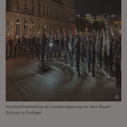
Streitkräfteempfang der Landesregierung vor dem Neuen
Schloss in Stuttgart