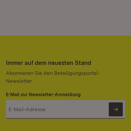
Immer auf dem neuesten Stand
Abonnieren Sie den Beteiligungsportal-
Newsletter.
E-Mail zur Newsletter-Anmeldung
News