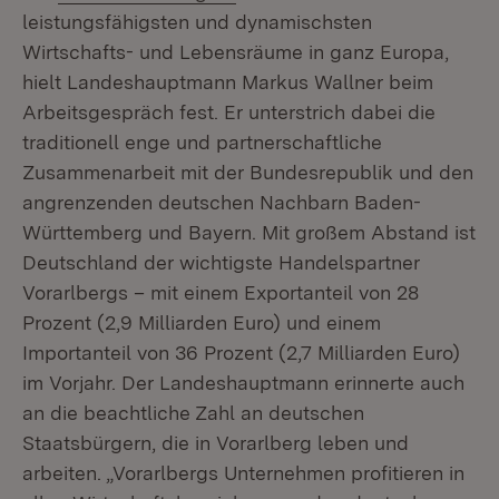
leistungsfähigsten und dynamischsten
Wirtschafts- und Lebensräume in ganz Europa,
hielt Landeshauptmann Markus Wallner beim
Arbeitsgespräch fest. Er unterstrich dabei die
traditionell enge und partnerschaftliche
Zusammenarbeit mit der Bundesrepublik und den
angrenzenden deutschen Nachbarn Baden-
Württemberg und Bayern. Mit großem Abstand ist
Deutschland der wichtigste Handelspartner
Vorarlbergs – mit einem Exportanteil von 28
Prozent (2,9 Milliarden Euro) und einem
Importanteil von 36 Prozent (2,7 Milliarden Euro)
im Vorjahr. Der Landeshauptmann erinnerte auch
an die beachtliche Zahl an deutschen
Staatsbürgern, die in Vorarlberg leben und
arbeiten. „Vorarlbergs Unternehmen profitieren in