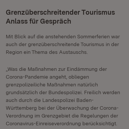
Grenzüberschreitender Tourismus
Anlass für Gespräch
Mit Blick auf die anstehenden Sommerferien war
auch der grenzüberschreitende Tourismus in der
Region ein Thema des Austauschs.
„Was die Maßnahmen zur Eindämmung der
Corona-Pandemie angeht, obliegen
grenzpolizeiliche Maßnahmen natürlich
grundsätzlich der Bundespolizei. Freilich werden
auch durch die Landespolizei Baden-
Württemberg bei der Überwachung der Corona-
Verordnung im Grenzgebiet die Regelungen der
Coronavirus-Einreiseverordnung berücksichtigt.