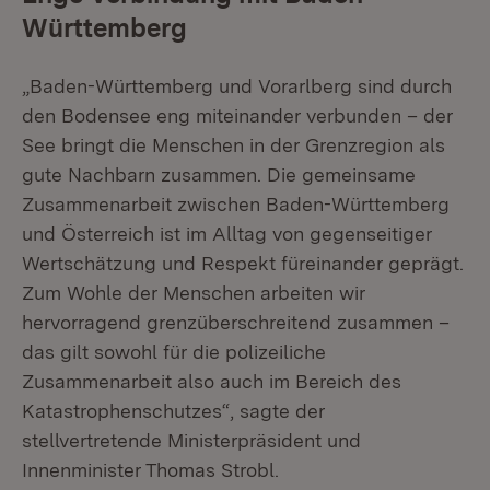
Württemberg
„Baden-Württemberg und Vorarlberg sind durch
den Bodensee eng miteinander verbunden – der
See bringt die Menschen in der Grenzregion als
gute Nachbarn zusammen. Die gemeinsame
Zusammenarbeit zwischen Baden-Württemberg
und Österreich ist im Alltag von gegenseitiger
Wertschätzung und Respekt füreinander geprägt.
Zum Wohle der Menschen arbeiten wir
hervorragend grenzüberschreitend zusammen –
das gilt sowohl für die polizeiliche
Zusammenarbeit also auch im Bereich des
Katastrophenschutzes“, sagte der
stellvertretende Ministerpräsident und
Innenminister Thomas Strobl.