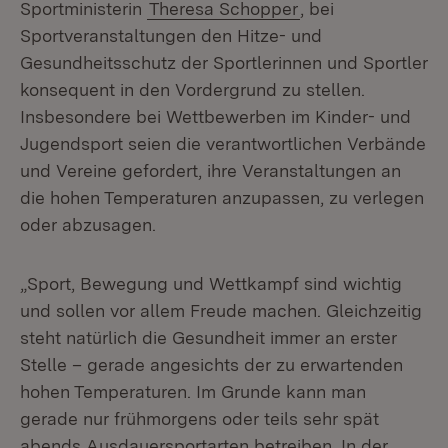
Sportministerin
Theresa Schopper
, bei
Sportveranstaltungen den Hitze- und
Gesundheitsschutz der Sportlerinnen und Sportler
konsequent in den Vordergrund zu stellen.
Insbesondere bei Wettbewerben im Kinder- und
Jugendsport seien die verantwortlichen Verbände
und Vereine gefordert, ihre Veranstaltungen an
die hohen Temperaturen anzupassen, zu verlegen
oder abzusagen.
„Sport, Bewegung und Wettkampf sind wichtig
und sollen vor allem Freude machen. Gleichzeitig
steht natürlich die Gesundheit immer an erster
Stelle – gerade angesichts der zu erwartenden
hohen Temperaturen. Im Grunde kann man
gerade nur frühmorgens oder teils sehr spät
abends Ausdauersportarten betreiben. In der