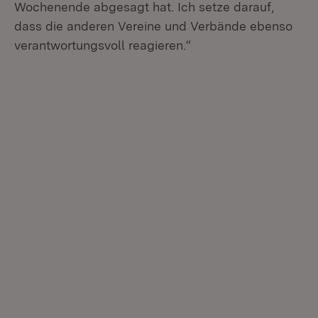
Wochenende abgesagt hat. Ich setze darauf,
dass die anderen Vereine und Verbände ebenso
verantwortungsvoll reagieren.“