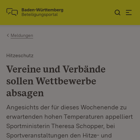
Zum Inhalt springen
Link zur Startseite
Meldungen
Hitzeschutz
Vereine und Verbände
sollen Wettbewerbe
absagen
Angesichts der für dieses Wochenende zu
erwartenden hohen Temperaturen appelliert
Sportministerin Theresa Schopper, bei
Sportveranstaltungen den Hitze- und