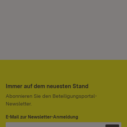
Immer auf dem neuesten Stand
Abonnieren Sie den Beteiligungsportal-
Newsletter.
E-Mail zur Newsletter-Anmeldung