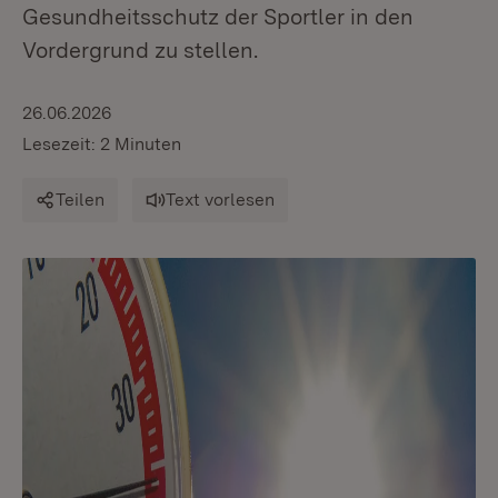
Gesundheitsschutz der Sportler in den
Vordergrund zu stellen.
26.06.2026
Lesezeit: 2 Minuten
Teilen
Text vorlesen