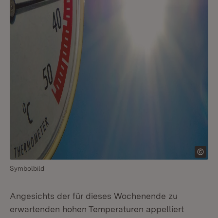
Symbolbild
Angesichts der für dieses Wochenende zu
erwartenden hohen Temperaturen appelliert