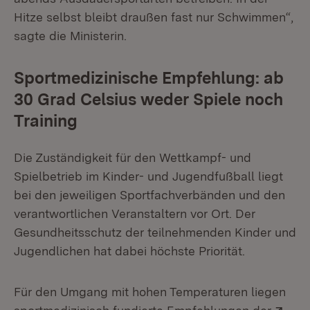
Hitze selbst bleibt draußen fast nur Schwimmen“,
sagte die Ministerin.
Sportmedizinische Empfehlung: ab
30 Grad Celsius weder Spiele noch
Training
Die Zuständigkeit für den Wettkampf- und
Spielbetrieb im Kinder- und Jugendfußball liegt
bei den jeweiligen Sportfachverbänden und den
verantwortlichen Veranstaltern vor Ort. Der
Gesundheitsschutz der teilnehmenden Kinder und
Jugendlichen hat dabei höchste Priorität.
Für den Umgang mit hohen Temperaturen liegen
Ext