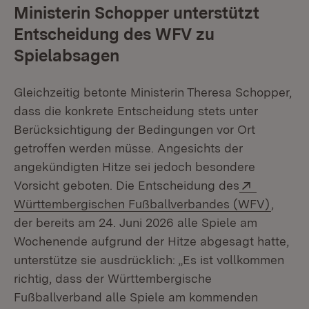
Ministerin Schopper unterstützt
Entscheidung des WFV zu
Spielabsagen
Gleichzeitig betonte Ministerin Theresa Schopper,
dass die konkrete Entscheidung stets unter
Berücksichtigung der Bedingungen vor Ort
getroffen werden müsse. Angesichts der
angekündigten Hitze sei jedoch besondere
Extern:
Vorsicht geboten. Die Entscheidung des
(Öffne
Württembergischen Fußballverbandes (WFV)
,
der bereits am 24. Juni 2026 alle Spiele am
Wochenende aufgrund der Hitze abgesagt hatte,
unterstütze sie ausdrücklich: „Es ist vollkommen
richtig, dass der Württembergische
Fußballverband alle Spiele am kommenden