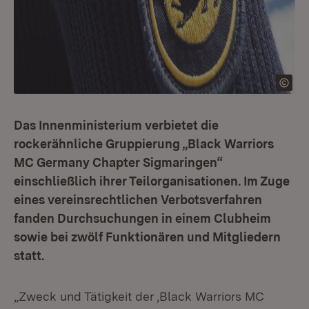
Das Innenministerium verbietet die
rockerähnliche Gruppierung „Black Warriors
MC Germany Chapter Sigmaringen“
einschließlich ihrer Teilorganisationen. Im Zuge
eines vereinsrechtlichen Verbotsverfahren
fanden Durchsuchungen in einem Clubheim
sowie bei zwölf Funktionären und Mitgliedern
statt.
„Zweck und Tätigkeit der ‚Black Warriors MC