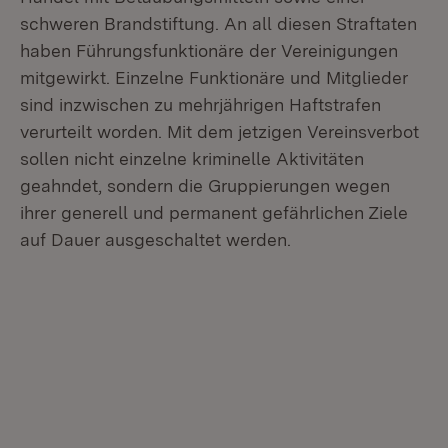
schweren Brandstiftung. An all diesen Straftaten
haben Führungsfunktionäre der Vereinigungen
mitgewirkt. Einzelne Funktionäre und Mitglieder
sind inzwischen zu mehrjährigen Haftstrafen
verurteilt worden. Mit dem jetzigen Vereinsverbot
sollen nicht einzelne kriminelle Aktivitäten
geahndet, sondern die Gruppierungen wegen
ihrer generell und permanent gefährlichen Ziele
auf Dauer ausgeschaltet werden.