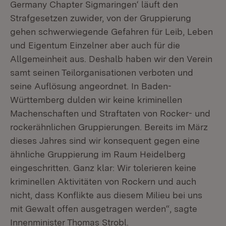
Germany Chapter Sigmaringen‘ läuft den
Strafgesetzen zuwider, von der Gruppierung
gehen schwerwiegende Gefahren für Leib, Leben
und Eigentum Einzelner aber auch für die
Allgemeinheit aus. Deshalb haben wir den Verein
samt seinen Teilorganisationen verboten und
seine Auflösung angeordnet. In Baden-
Württemberg dulden wir keine kriminellen
Machenschaften und Straftaten von Rocker- und
rockerähnlichen Gruppierungen. Bereits im März
dieses Jahres sind wir konsequent gegen eine
ähnliche Gruppierung im Raum Heidelberg
eingeschritten. Ganz klar: Wir tolerieren keine
kriminellen Aktivitäten von Rockern und auch
nicht, dass Konflikte aus diesem Milieu bei uns
mit Gewalt offen ausgetragen werden“, sagte
Innenminister Thomas Strobl.