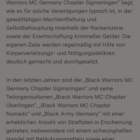
Warriors MC Germany Chapter Sigmaringen“ liegt,
wie es für solche Vereinigungen typisch ist, in der
gewalttätigen Machtentfaltung und
Selbstbehauptung innerhalb der Rockerszene
sowie der Erwirtschaftung krimineller Gelder. Die
eigenen Ziele werden regelmäßig mit Hilfe von
Körperverletzungs- und Nötigungsdelikten
deutlich gemacht und durchgesetzt.
In den letzten Jahren sind der „Black Warriors MC
Germany Chapter Sigmaringen“ und seine
Teilorganisationen „Black Warriors MC Chapter
Überlingen“, „Black Warriors MC Chapter
Nomads“ und „Black Army Germany“ mit einer
erheblichen Anzahl von Straftaten in Erscheinung
getreten, insbesondere mit einem schwunghaften
Handel mit Betäubungsmitteln sowie einer