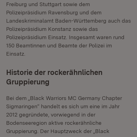
Freiburg und Stuttgart sowie dem
Polizeipräsidium Ravensburg und dem
Landeskriminalamt Baden-Württemberg auch das
Polizeipräsidium Konstanz sowie das
Polizeipräsidium Einsatz. Insgesamt waren rund
150 Beamtinnen und Beamte der Polizei im
Einsatz.
Historie der rockerähnlichen
Gruppierung
Bei dem „Black Warriors MC Germany Chapter
Sigmaringen“ handelt es sich um eine im Jahr
2012 gegründete, vorwiegend in der
Bodenseeregion aktive rockerähnliche
Gruppierung. Der Hauptzweck der „Black