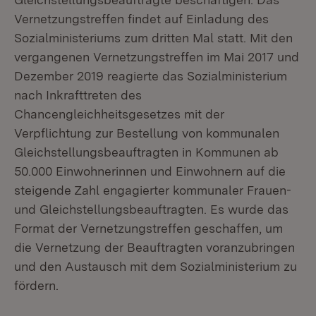
Vernetzungstreffen findet auf Einladung des
Sozialministeriums zum dritten Mal statt. Mit den
vergangenen Vernetzungstreffen im Mai 2017 und
Dezember 2019 reagierte das Sozialministerium
nach Inkrafttreten des
Chancengleichheitsgesetzes mit der
Verpflichtung zur Bestellung von kommunalen
Gleichstellungsbeauftragten in Kommunen ab
50.000 Einwohnerinnen und Einwohnern auf die
steigende Zahl engagierter kommunaler Frauen-
und Gleichstellungsbeauftragten. Es wurde das
Format der Vernetzungstreffen geschaffen, um
die Vernetzung der Beauftragten voranzubringen
und den Austausch mit dem Sozialministerium zu
fördern.