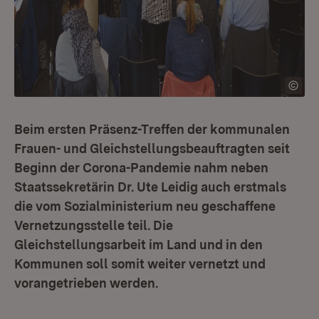
Beim ersten Präsenz-Treffen der kommunalen
Frauen- und Gleichstellungsbeauftragten seit
Beginn der Corona-Pandemie nahm neben
Staatssekretärin Dr. Ute Leidig auch erstmals
die vom Sozialministerium neu geschaffene
Vernetzungsstelle teil. Die
Gleichstellungsarbeit im Land und in den
Kommunen soll somit weiter vernetzt und
vorangetrieben werden.