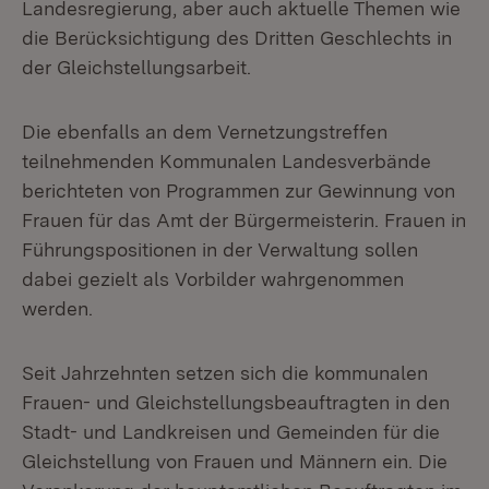
Landesregierung, aber auch aktuelle Themen wie
die Berücksichtigung des Dritten Geschlechts in
der Gleichstellungsarbeit.
Die ebenfalls an dem Vernetzungstreffen
teilnehmenden Kommunalen Landesverbände
berichteten von Programmen zur Gewinnung von
Frauen für das Amt der Bürgermeisterin. Frauen in
Führungspositionen in der Verwaltung sollen
dabei gezielt als Vorbilder wahrgenommen
werden.
Seit Jahrzehnten setzen sich die kommunalen
Frauen- und Gleichstellungsbeauftragten in den
Stadt- und Landkreisen und Gemeinden für die
Gleichstellung von Frauen und Männern ein. Die