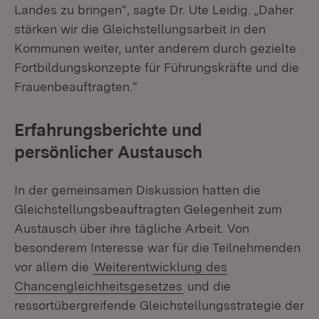
Landes zu bringen“, sagte Dr. Ute Leidig. „Daher
stärken wir die Gleichstellungsarbeit in den
Kommunen weiter, unter anderem durch gezielte
Fortbildungskonzepte für Führungskräfte und die
Frauenbeauftragten.“
Erfahrungsberichte und
persönlicher Austausch
In der gemeinsamen Diskussion hatten die
Gleichstellungsbeauftragten Gelegenheit zum
Austausch über ihre tägliche Arbeit. Von
besonderem Interesse war für die Teilnehmenden
vor allem die
Weiterentwicklung des
Chancengleichheitsgesetzes
und die
ressortübergreifende Gleichstellungsstrategie der