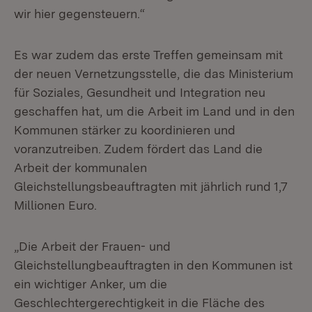
wir hier gegensteuern.“
Es war zudem das erste Treffen gemeinsam mit
der neuen Vernetzungsstelle, die das Ministerium
für Soziales, Gesundheit und Integration neu
geschaffen hat, um die Arbeit im Land und in den
Kommunen stärker zu koordinieren und
voranzutreiben. Zudem fördert das Land die
Arbeit der kommunalen
Gleichstellungsbeauftragten mit jährlich rund 1,7
Millionen Euro.
„Die Arbeit der Frauen- und
Gleichstellungbeauftragten in den Kommunen ist
ein wichtiger Anker, um die
Geschlechtergerechtigkeit in die Fläche des