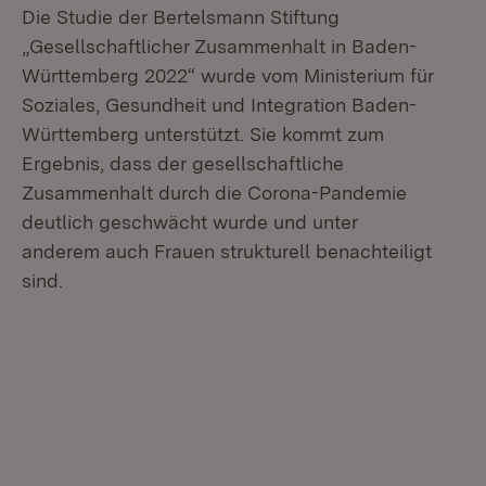
Die Studie der Bertelsmann Stiftung
„Gesellschaftlicher Zusammenhalt in Baden-
Württemberg 2022“ wurde vom Ministerium für
Soziales, Gesundheit und Integration Baden-
Württemberg unterstützt. Sie kommt zum
Ergebnis, dass der gesellschaftliche
Zusammenhalt durch die Corona-Pandemie
deutlich geschwächt wurde und unter
anderem auch Frauen strukturell benachteiligt
sind.