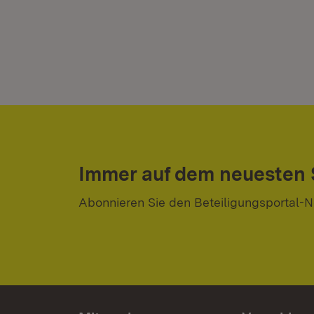
Immer auf dem neuesten
Abonnieren Sie den Beteiligungsportal-N