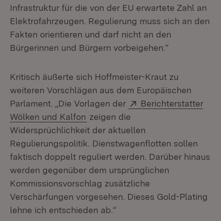
Infrastruktur für die von der EU erwartete Zahl an
Elektrofahrzeugen. Regulierung muss sich an den
Fakten orientieren und darf nicht an den
Bürgerinnen und Bürgern vorbeigehen.“
Kritisch äußerte sich Hoffmeister-Kraut zu
weiteren Vorschlägen aus dem Europäischen
Extern:
Parlament. „Die Vorlagen der
Berichterstatter
(Öffnet in neuem Fenster)
Wölken und Kalfon
zeigen die
Widersprüchlichkeit der aktuellen
Regulierungspolitik. Dienstwagenflotten sollen
faktisch doppelt reguliert werden. Darüber hinaus
werden gegenüber dem ursprünglichen
Kommissionsvorschlag zusätzliche
Verschärfungen vorgesehen. Dieses Gold-Plating
lehne ich entschieden ab.“