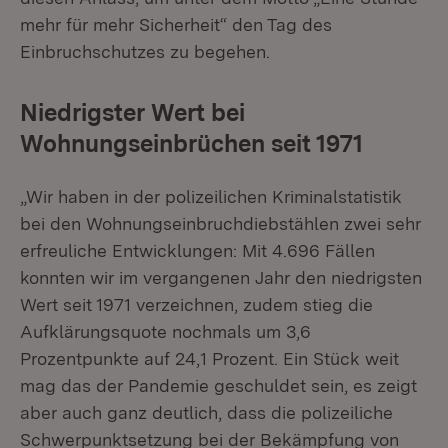
mehr für mehr Sicherheit“ den Tag des
Einbruchschutzes zu begehen.
Niedrigster Wert bei
Wohnungseinbrüchen seit 1971
„Wir haben in der polizeilichen Kriminalstatistik
bei den Wohnungseinbruchdiebstählen zwei sehr
erfreuliche Entwicklungen: Mit 4.696 Fällen
konnten wir im vergangenen Jahr den niedrigsten
Wert seit 1971 verzeichnen, zudem stieg die
Aufklärungsquote nochmals um 3,6
Prozentpunkte auf 24,1 Prozent. Ein Stück weit
mag das der Pandemie geschuldet sein, es zeigt
aber auch ganz deutlich, dass die polizeiliche
Schwerpunktsetzung bei der Bekämpfung von