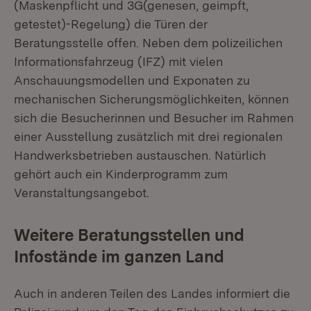
(Maskenpflicht und 3G(genesen, geimpft,
getestet)-Regelung) die Türen der
Beratungsstelle offen. Neben dem polizeilichen
Informationsfahrzeug (IFZ) mit vielen
Anschauungsmodellen und Exponaten zu
mechanischen Sicherungsmöglichkeiten, können
sich die Besucherinnen und Besucher im Rahmen
einer Ausstellung zusätzlich mit drei regionalen
Handwerksbetrieben austauschen. Natürlich
gehört auch ein Kinderprogramm zum
Veranstaltungsangebot.
Weitere Beratungsstellen und
Infostände im ganzen Land
Auch in anderen Teilen des Landes informiert die