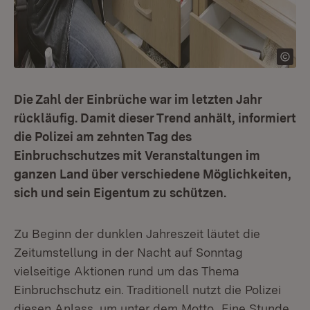
Die Zahl der Einbrüche war im letzten Jahr
rückläufig. Damit dieser Trend anhält, informiert
die Polizei am zehnten Tag des
Einbruchschutzes mit Veranstaltungen im
ganzen Land über verschiedene Möglichkeiten,
sich und sein Eigentum zu schützen.
Zu Beginn der dunklen Jahreszeit läutet die
Zeitumstellung in der Nacht auf Sonntag
vielseitige Aktionen rund um das Thema
Einbruchschutz ein. Traditionell nutzt die Polizei
diesen Anlass, um unter dem Motto „Eine Stunde