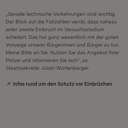
„Gerade technische Vorkehrungen sind wichtig.
Der Blick auf die Fallzahlen verrät, dass nahezu
jeder zweite Einbruch im Versuchsstadium
scheitert. Das hat ganz wesentlich mit der guten
Vorsorge unserer Bürgerinnen und Bürger zu tun.
Meine Bitte an Sie: Nutzen Sie das Angebot Ihrer
Polizei und informieren Sie sich“, so
Staatssekretär Julian Würtenberger.
Extern:
Infos rund um den Schutz vor Einbrüchen
(Öffne