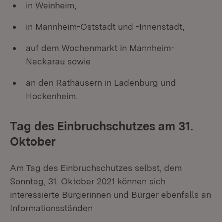
in Weinheim,
in Mannheim-Oststadt und -Innenstadt,
auf dem Wochenmarkt in Mannheim-
Neckarau sowie
an den Rathäusern in Ladenburg und
Hockenheim.
Tag des Einbruchschutzes am 31.
Oktober
Am Tag des Einbruchschutzes selbst, dem
Sonntag, 31. Oktober 2021 können sich
interessierte Bürgerinnen und Bürger ebenfalls an
Informationsständen