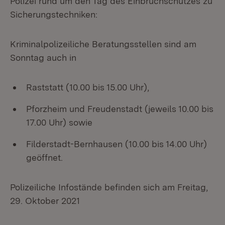
Polizei rund um den Tag des Einbruchschutzes zu
Sicherungstechniken:
Kriminalpolizeiliche Beratungsstellen sind am
Sonntag auch in
Raststatt (10.00 bis 15.00 Uhr),
Pforzheim und Freudenstadt (jeweils 10.00 bis
17.00 Uhr) sowie
Filderstadt-Bernhausen (10.00 bis 14.00 Uhr)
geöffnet.
Polizeiliche Infostände befinden sich am Freitag,
29. Oktober 2021