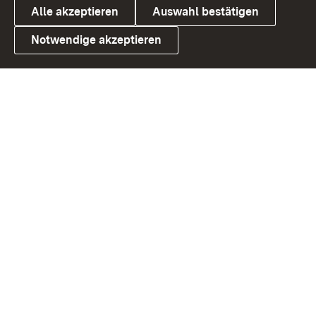
Alle akzeptieren
Auswahl bestätigen
Notwendige akzeptieren
Link zum Landesportal