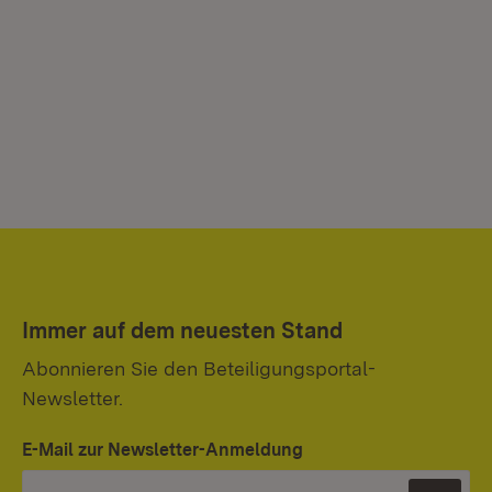
Immer auf dem neuesten Stand
Abonnieren Sie den Beteiligungsportal-
Newsletter.
E-Mail zur Newsletter-Anmeldung