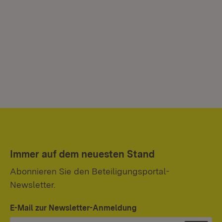
Immer auf dem neuesten Stand
Abonnieren Sie den Beteiligungsportal-
Newsletter.
E-Mail zur Newsletter-Anmeldung