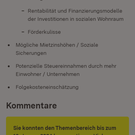
Rentabilität und Finanzierungsmodelle
der Investitionen in sozialen Wohnraum
Förderkulisse
Mögliche Mietzinshöhen / Soziale
Sicherungen
Potenzielle Steuereinnahmen durch mehr
Einwohner / Unternehmen
Folgekosteneinschätzung
Kommentare
Sie konnten den Themenbereich bis zum