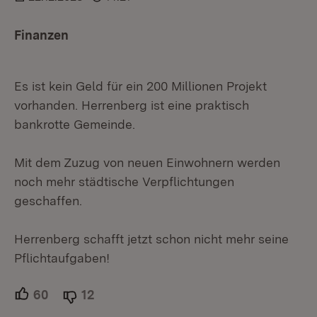
Finanzen
Es ist kein Geld für ein 200 Millionen Projekt
vorhanden. Herrenberg ist eine praktisch
bankrotte Gemeinde.
Mit dem Zuzug von neuen Einwohnern werden
noch mehr städtische Verpflichtungen
geschaffen.
Herrenberg schafft jetzt schon nicht mehr seine
Pflichtaufgaben!
60
Unterstützer.
12
Ablehner.