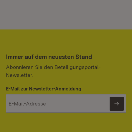
Immer auf dem neuesten Stand
Abonnieren Sie den Beteiligungsportal-
Newsletter.
E-Mail zur Newsletter-Anmeldung
News