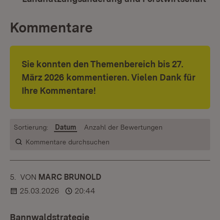
Kommentare
Sie konnten den Themenbereich bis
27.
März 2026 kommentieren. Vielen Dank für
Ihre Kommentare!
Sortierung:
Datum
Anzahl der Bewertungen
Kommentare durchsuchen
5.
KOMMENTAR
VON
:
MARC BRUNOLD
25.03.2026
20:44
Bannwaldstrategie