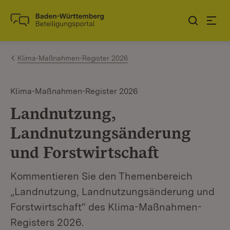
Zum Inhalt springen
Link zur Startseite
Klima-Maßnahmen-Register 2026
Klima-Maßnahmen-Register 2026
Landnutzung,
Landnutzungsänderung
und Forstwirtschaft
Kommentieren Sie den Themenbereich
„Landnutzung, Landnutzungsänderung und
Forstwirtschaft“ des Klima-Maßnahmen-
Registers 2026.