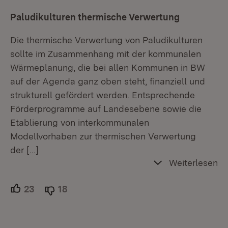
Paludikulturen thermische Verwertung
Die thermische Verwertung von Paludikulturen
sollte im Zusammenhang mit der kommunalen
Wärmeplanung, die bei allen Kommunen in BW
auf der Agenda ganz oben steht, finanziell und
strukturell gefördert werden. Entsprechende
Förderprogramme auf Landesebene sowie die
Etablierung von interkommunalen
Modellvorhaben zur thermischen Verwertung
der
[…]
Weiterlesen
23
Unterstützer.
18
Ablehner.