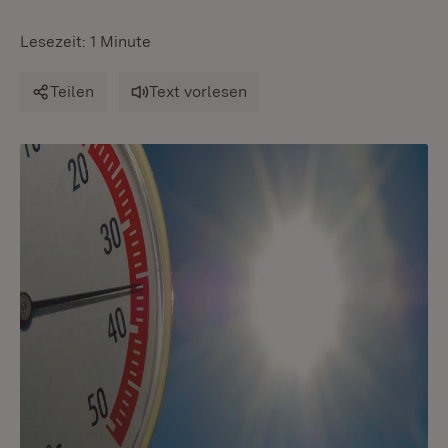
Lesezeit: 1 Minute
Teilen
Text vorlesen