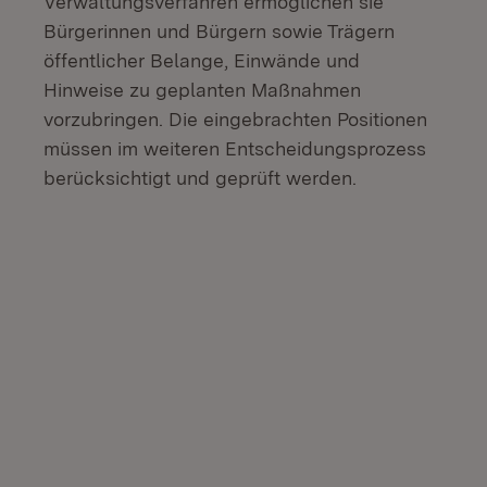
Verwaltungsverfahren ermöglichen sie
Bürgerinnen und Bürgern sowie Trägern
öffentlicher Belange, Einwände und
Hinweise zu geplanten Maßnahmen
vorzubringen. Die eingebrachten Positionen
müssen im weiteren Entscheidungsprozess
berücksichtigt und geprüft werden.