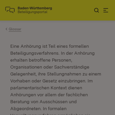
Zum Inhalt springen
Link zur Startseite
Glossar
Eine Anhörung ist Teil eines formellen
Beteiligungsverfahrens. In der Anhörung
erhalten betroffene Personen,
Organisationen oder Sachverständige
Gelegenheit, ihre Stellungnahmen zu einem
Vorhaben oder Gesetz einzubringen. Im
parlamentarischen Kontext dienen
Anhörungen vor allem der fachlichen
Beratung von Ausschüssen und
Abgeordneten. In formalen