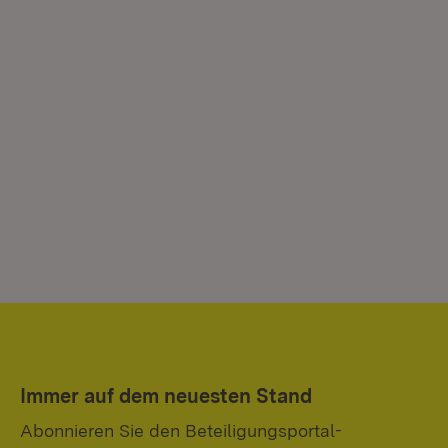
Immer auf dem neuesten Stand
Abonnieren Sie den Beteiligungsportal-