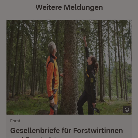
Weitere Meldungen
Forst
Gesellenbriefe für Forstwirtinnen