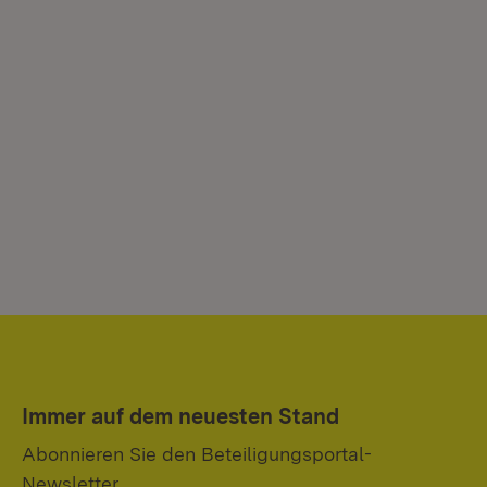
Immer auf dem neuesten Stand
Abonnieren Sie den Beteiligungsportal-
Newsletter.