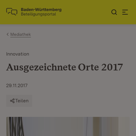
Zum Inhalt springen
Link zur Startseite
Mediathek
Innovation
Ausgezeichnete Orte 2017
29.11.2017
Teilen