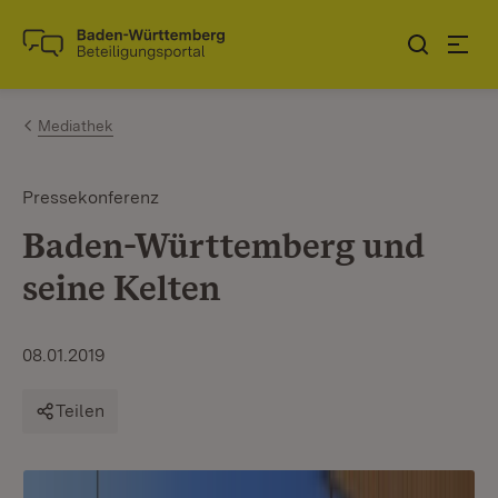
Zum Inhalt springen
Link zur Startseite
Mediathek
Pressekonferenz
Baden-Württemberg und
seine Kelten
08.01.2019
Teilen