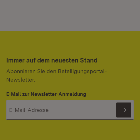
Immer auf dem neuesten Stand
Abonnieren Sie den Beteiligungsportal-
Newsletter.
E-Mail zur Newsletter-Anmeldung
News