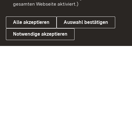
gesamten Webseite aktiviert.)
Cookies
Alle akzeptieren
Auswahl bestätigen
Notwendige akzeptieren
Link zum Landesportal