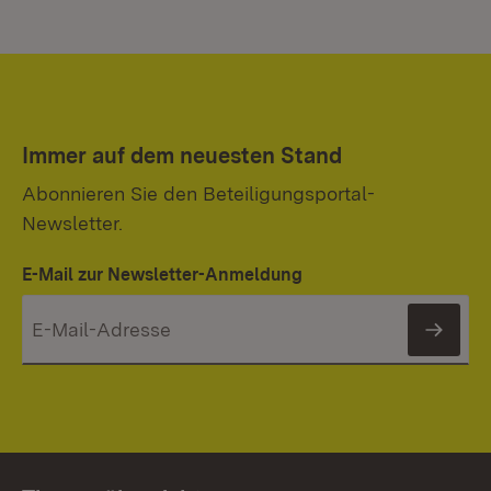
Immer auf dem neuesten Stand
Abonnieren Sie den Beteiligungsportal-
Newsletter.
E-Mail zur Newsletter-Anmeldung
News