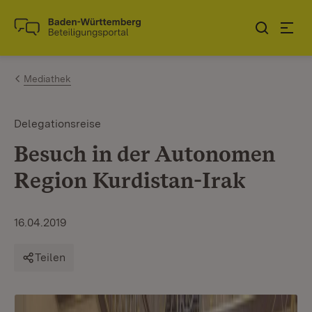
Zum Inhalt springen
Link zur Startseite
Mediathek
Delegationsreise
Besuch in der Autonomen
Region Kurdistan-Irak
16.04.2019
Teilen