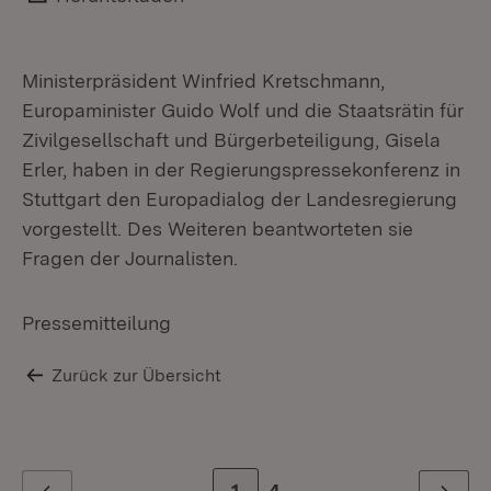
Ministerpräsident Winfried Kretschmann,
Europaminister Guido Wolf und die Staatsrätin für
Zivilgesellschaft und Bürgerbeteiligung, Gisela
Erler, haben in der Regierungspressekonferenz in
Stuttgart den Europadialog der Landesregierung
vorgestellt. Des Weiteren beantworteten sie
Fragen der Journalisten.
Pressemitteilung
Zurück zur Übersicht