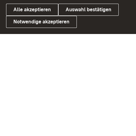
Alle akzeptieren
Auswahl bestätigen
Notwendige akzeptieren
Link zum Landesportal