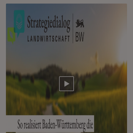
Video abspielen