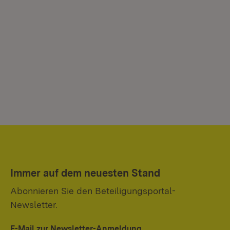
Immer auf dem neuesten Stand
Abonnieren Sie den Beteiligungsportal-
Newsletter.
E-Mail zur Newsletter-Anmeldung