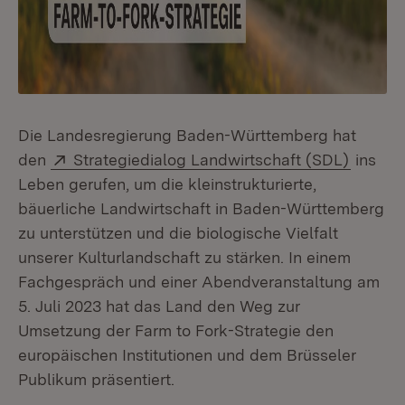
Die Landesregierung Baden-Württemberg hat
Extern:
(Öffnet
den
Strategiedialog Landwirtschaft (SDL)
ins
Leben gerufen, um die kleinstrukturierte,
bäuerliche Landwirtschaft in Baden-Württemberg
zu unterstützen und die biologische Vielfalt
unserer Kulturlandschaft zu stärken. In einem
Fachgespräch und einer Abendveranstaltung am
5. Juli 2023 hat das Land den Weg zur
Umsetzung der Farm to Fork-Strategie den
europäischen Institutionen und dem Brüsseler
Publikum präsentiert.