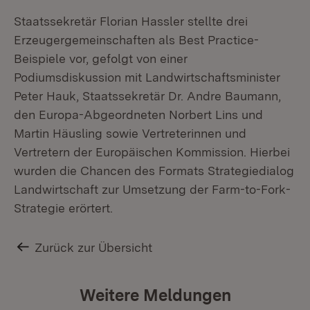
Staatssekretär Florian Hassler stellte drei
Erzeugergemeinschaften als Best Practice-
Beispiele vor, gefolgt von einer
Podiumsdiskussion mit Landwirtschaftsminister
Peter Hauk, Staatssekretär Dr. Andre Baumann,
den Europa-Abgeordneten Norbert Lins und
Martin Häusling sowie Vertreterinnen und
Vertretern der Europäischen Kommission. Hierbei
wurden die Chancen des Formats Strategiedialog
Landwirtschaft zur Umsetzung der Farm-to-Fork-
Strategie erörtert.
Zurück zur Übersicht
Weitere Meldungen