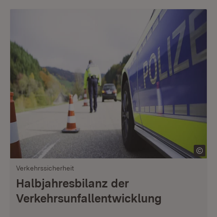
Verkehrssicherheit
Halbjahresbilanz der
Verkehrsunfallentwicklung