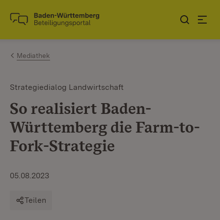
Zum Inhalt springen
Link zur Startseite
Mediathek
Strategiedialog Landwirtschaft
So realisiert Baden-
Württemberg die Farm-to-
Fork-Strategie
05.08.2023
Teilen