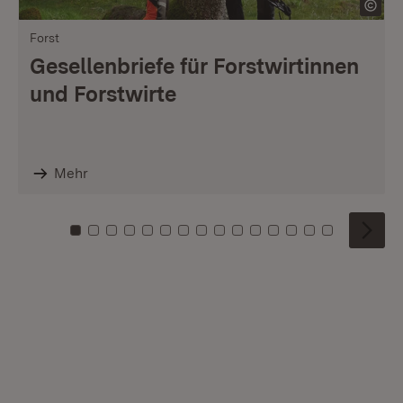
Forst
Gesellenbriefe für Forstwirtinnen
und Forstwirte
Mehr
Zu Kachel: 0
Zu Kachel: 1
Zu Kachel: 2
Zu Kachel: 3
Zu Kachel: 4
Zu Kachel: 5
Zu Kachel: 6
Zu Kachel: 7
Zu Kachel: 8
Zu Kachel: 9
Zu Kachel: 10
Zu Kachel: 11
Zu Kachel: 12
Zu Kachel: 1
Zu Kachel