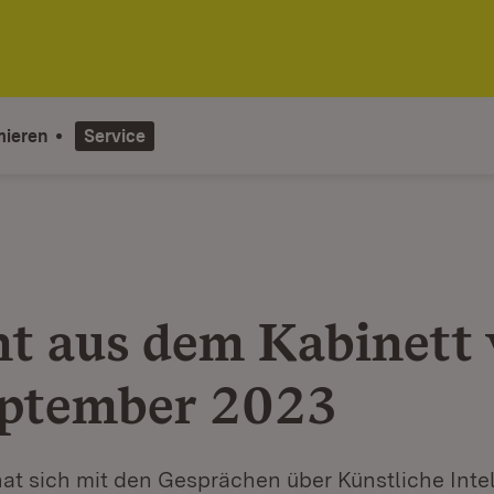
mieren
Service
ht aus dem Kabinett
eptember 2023
at sich mit den Gesprächen über Künstliche Inte