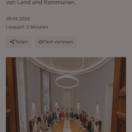
von Land und Kommunen.
29.04.2025
Lesezeit: 2 Minuten
Teilen
Text vorlesen