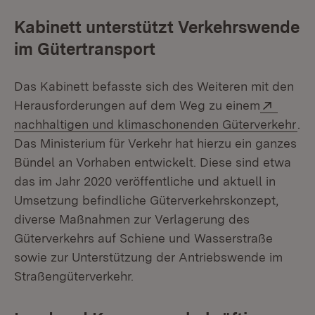
Kabinett unterstützt Verkehrswende
im Gütertransport
Das Kabinett befasste sich des Weiteren mit den
Extern
Herausforderungen auf dem Weg zu einem
(Öf
nachhaltigen und klimaschonenden Güterverkehr
.
Das Ministerium für Verkehr hat hierzu ein ganzes
Bündel an Vorhaben entwickelt. Diese sind etwa
das im Jahr 2020 veröffentliche und aktuell in
Umsetzung befindliche Güterverkehrskonzept,
diverse Maßnahmen zur Verlagerung des
Güterverkehrs auf Schiene und Wasserstraße
sowie zur Unterstützung der Antriebswende im
Straßengüterverkehr.