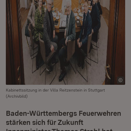
Kabinettssitzung in der Villa Reitzenstein in Stuttgart
(Archivbild)
Baden-Württembergs Feuerwehren
stärken sich für Zukunft