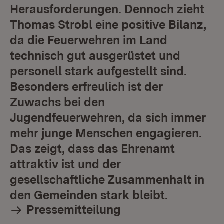
Herausforderungen. Dennoch zieht
Thomas Strobl eine positive Bilanz,
da die Feuerwehren im Land
technisch gut ausgerüstet und
personell stark aufgestellt sind.
Besonders erfreulich ist der
Zuwachs bei den
Jugendfeuerwehren, da sich immer
mehr junge Menschen engagieren.
Das zeigt, dass das Ehrenamt
attraktiv ist und der
gesellschaftliche Zusammenhalt in
den Gemeinden stark bleibt.
Pressemitteilung