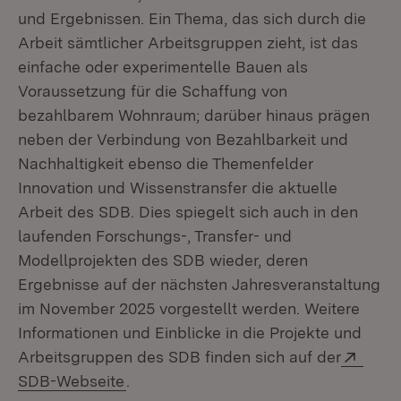
und Ergebnissen. Ein Thema, das sich durch die
Arbeit sämtlicher Arbeitsgruppen zieht, ist das
einfache oder experimentelle Bauen als
Voraussetzung für die Schaffung von
bezahlbarem Wohnraum; darüber hinaus prägen
neben der Verbindung von Bezahlbarkeit und
Nachhaltigkeit ebenso die Themenfelder
Innovation und Wissenstransfer die aktuelle
Arbeit des SDB. Dies spiegelt sich auch in den
laufenden Forschungs-, Transfer- und
Modellprojekten des SDB wieder, deren
Ergebnisse auf der nächsten Jahresveranstaltung
im November 2025 vorgestellt werden. Weitere
Informationen und Einblicke in die Projekte und
Exter
Arbeitsgruppen des SDB finden sich auf der
(Öffnet in neuem Fenster)
SDB-Webseite
.