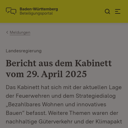
Zum Inhalt springen
Link zur Startseite
Meldungen
Landesregierung
Bericht aus dem Kabinett
vom 29. April 2025
Das Kabinett hat sich mit der aktuellen Lage
der Feuerwehren und dem Strategiedialog
„Bezahlbares Wohnen und innovatives
Bauen“ befasst. Weitere Themen waren der
nachhaltige Güterverkehr und der Klimapakt