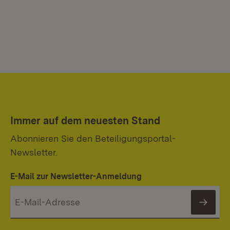
Immer auf dem neuesten Stand
Abonnieren Sie den Beteiligungsportal-
Newsletter.
E-Mail zur Newsletter-Anmeldung
News