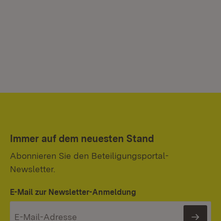
Immer auf dem neuesten Stand
Abonnieren Sie den Beteiligungsportal-
Newsletter.
E-Mail zur Newsletter-Anmeldung