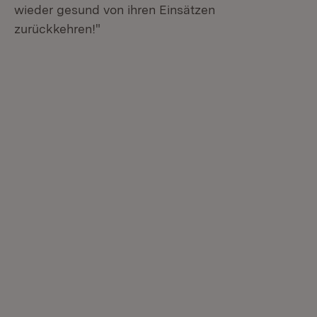
wieder gesund von ihren Einsätzen
zurückkehren!"