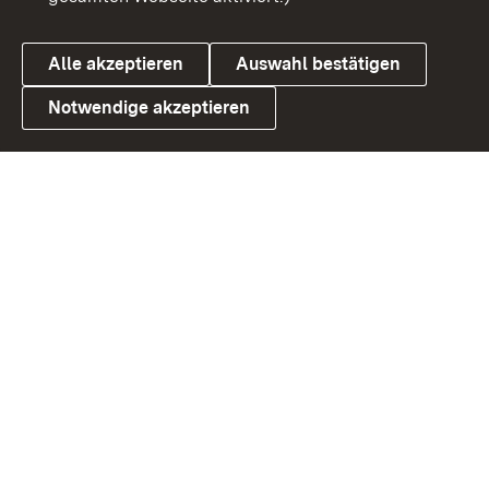
Alle akzeptieren
Auswahl bestätigen
Notwendige akzeptieren
Link zum Landesportal