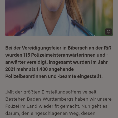
Bei der Vereidigungsfeier in Biberach an der Riß
wurden 115 Polizeimeisteranwärterinnen und -
anwärter vereidigt. Insgesamt wurden im Jahr
2021 mehr als 1.400 angehende
Polizeibeamtinnen und -beamte eingestellt.
„Mit der größten Einstellungsoffensive seit
Bestehen Baden-Württembergs haben wir unsere
Polizei im Land wieder fit gemacht. Nun geht es
darum, den eingeschlagenen Weg, diesen