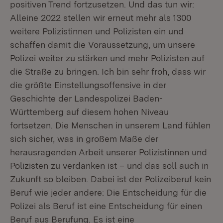
positiven Trend fortzusetzen. Und das tun wir:
Alleine 2022 stellen wir erneut mehr als 1300
weitere Polizistinnen und Polizisten ein und
schaffen damit die Voraussetzung, um unsere
Polizei weiter zu stärken und mehr Polizisten auf
die Straße zu bringen. Ich bin sehr froh, dass wir
die größte Einstellungsoffensive in der
Geschichte der Landespolizei Baden-
Württemberg auf diesem hohen Niveau
fortsetzen. Die Menschen in unserem Land fühlen
sich sicher, was in großem Maße der
herausragenden Arbeit unserer Polizistinnen und
Polizisten zu verdanken ist – und das soll auch in
Zukunft so bleiben. Dabei ist der Polizeiberuf kein
Beruf wie jeder andere: Die Entscheidung für die
Polizei als Beruf ist eine Entscheidung für einen
Beruf aus Berufung. Es ist eine