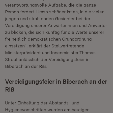
verantwortungsvolle Aufgabe, die die ganze
Person fordert. Umso schöner ist es, in die vielen
jungen und strahlenden Gesichter bei der
Vereidigung unserer Anwärterinnen und Anwärter
zu blicken, die sich künftig für die Werte unserer
freiheitlich demokratischen Grundordnung
einsetzen“, erklärt der Stellvertretende
Ministerpräsident und Innenminister Thomas
Strobl anlässlich der Vereidigungsfeier in
Biberach an der Riß.
Vereidigungsfeier in Biberach an der
Riß
Unter Einhaltung der Abstands- und
Hygienevorschriften wurden am heutigen