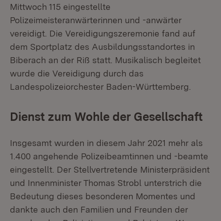
Mittwoch 115 eingestellte
Polizeimeisteranwärterinnen und -anwärter
vereidigt. Die Vereidigungszeremonie fand auf
dem Sportplatz des Ausbildungsstandortes in
Biberach an der Riß statt. Musikalisch begleitet
wurde die Vereidigung durch das
Landespolizeiorchester Baden-Württemberg.
Dienst zum Wohle der Gesellschaft
Insgesamt wurden in diesem Jahr 2021 mehr als
1.400 angehende Polizeibeamtinnen und -beamte
eingestellt. Der Stellvertretende Ministerpräsident
und Innenminister Thomas Strobl unterstrich die
Bedeutung dieses besonderen Momentes und
dankte auch den Familien und Freunden der