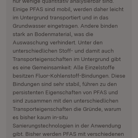
nur wenige quantitativ analysierbar sind.
Einige PFAS sind mobil, werden daher leicht
im Untergrund transportiert und in das
Grundwasser eingetragen. Andere binden
stark an Bodenmaterial, was die
Auswaschung verhindert. Unter den
unterschiedlichen Stoff- und damit auch
Transporteigenschaften im Untergrund gibt
es eine Gemeinsamkeit: Alle Einzelstoffe
besitzen Fluor-Kohlenstoff-Bindungen. Diese
Bindungen sind sehr stabil, führen zu den
persistenten Eigenschaften von PFAS und
sind zusammen mit den unterschiedlichen
Transporteigenschaften die Gründe, warum
es bisher kaum in-situ
Sanierungstechnologien in der Anwendung
gibt. Bisher werden PFAS mit verschiedenen