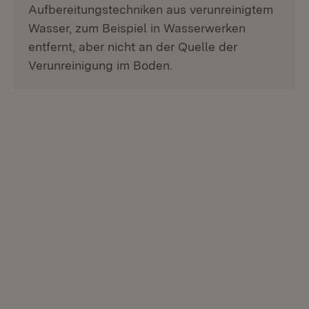
Aufbereitungstechniken aus verunreinigtem
Wasser, zum Beispiel in Wasserwerken
entfernt, aber nicht an der Quelle der
Verunreinigung im Boden.