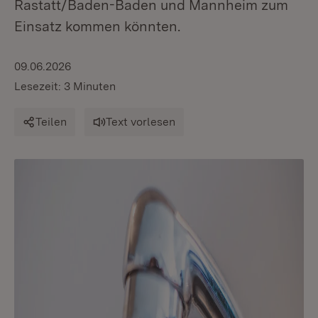
Rastatt/Baden-Baden und Mannheim zum
Einsatz kommen könnten.
09.06.2026
Lesezeit: 3 Minuten
Teilen
Text vorlesen