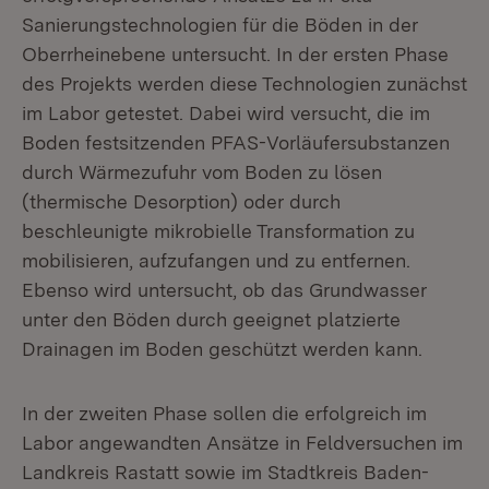
Sanierungstechnologien für die Böden in der
Oberrheinebene untersucht. In der ersten Phase
des Projekts werden diese Technologien zunächst
im Labor getestet. Dabei wird versucht, die im
Boden festsitzenden PFAS-Vorläufersubstanzen
durch Wärmezufuhr vom Boden zu lösen
(thermische Desorption) oder durch
beschleunigte mikrobielle Transformation zu
mobilisieren, aufzufangen und zu entfernen.
Ebenso wird untersucht, ob das Grundwasser
unter den Böden durch geeignet platzierte
Drainagen im Boden geschützt werden kann.
In der zweiten Phase sollen die erfolgreich im
Labor angewandten Ansätze in Feldversuchen im
Landkreis Rastatt sowie im Stadtkreis Baden-