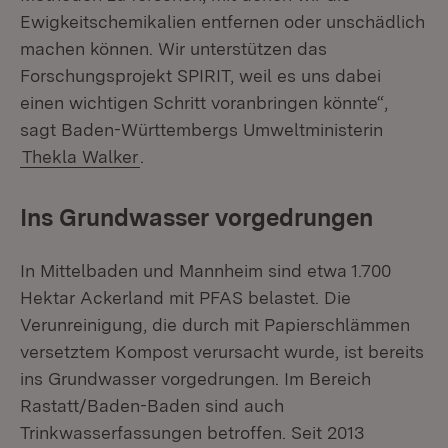
Ewigkeitschemikalien entfernen oder unschädlich
machen können. Wir unterstützen das
Forschungsprojekt SPIRIT, weil es uns dabei
einen wichtigen Schritt voranbringen könnte“,
sagt Baden-Württembergs Umweltministerin
Thekla Walker
.
Ins Grundwasser vorgedrungen
In Mittelbaden und Mannheim sind etwa 1.700
Hektar Ackerland mit PFAS belastet. Die
Verunreinigung, die durch mit Papierschlämmen
versetztem Kompost verursacht wurde, ist bereits
ins Grundwasser vorgedrungen. Im Bereich
Rastatt/Baden-Baden sind auch
Trinkwasserfassungen betroffen. Seit 2013