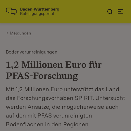
Zum Inhalt springen
Link zur Startseite
Meldungen
Bodenverunreinigungen
1,2 Millionen Euro für
PFAS-Forschung
Mit 1,2 Millionen Euro unterstützt das Land
das Forschungsvorhaben SPIRIT. Untersucht
werden Ansätze, die möglicherweise auch
auf den mit PFAS verunreinigten
Bodenflächen in den Regionen