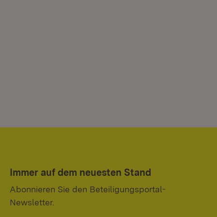
Immer auf dem neuesten Stand
Abonnieren Sie den Beteiligungsportal-
Newsletter.