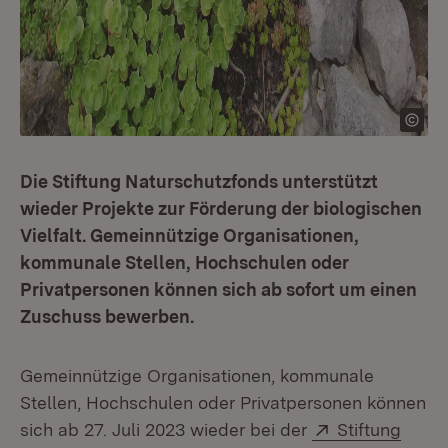
Die Stiftung Naturschutzfonds unterstützt
wieder Projekte zur Förderung der biologischen
Vielfalt. Gemeinnützige Organisationen,
kommunale Stellen, Hochschulen oder
Privatpersonen können sich ab sofort um einen
Zuschuss bewerben.
Gemeinnützige Organisationen, kommunale
Stellen, Hochschulen oder Privatpersonen können
Extern:
sich ab 27. Juli 2023 wieder bei der
Stiftung