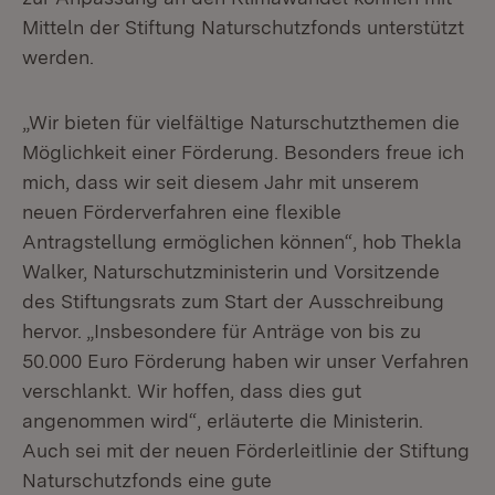
Mitteln der Stiftung Naturschutzfonds unterstützt
werden.
„Wir bieten für vielfältige Naturschutzthemen die
Möglichkeit einer Förderung. Besonders freue ich
mich, dass wir seit diesem Jahr mit unserem
neuen Förderverfahren eine flexible
Antragstellung ermöglichen können“, hob Thekla
Walker, Naturschutzministerin und Vorsitzende
des Stiftungsrats zum Start der Ausschreibung
hervor. „Insbesondere für Anträge von bis zu
50.000 Euro Förderung haben wir unser Verfahren
verschlankt. Wir hoffen, dass dies gut
angenommen wird“, erläuterte die Ministerin.
Auch sei mit der neuen Förderleitlinie der Stiftung
Naturschutzfonds eine gute