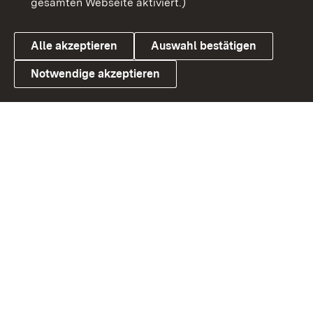
gesamten Webseite aktiviert.)
Cookies
Alle akzeptieren
Auswahl bestätigen
Notwendige akzeptieren
Link zum Landesportal