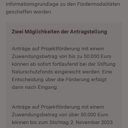
Informationsgrundlage zu den Fördermodalitäten
geschaffen worden.
Zwei Möglichkeiten der Antragstellung
Anträge auf Projektförderung mit einem
Zuwendungsbetrag von bis zu 50.000 Euro
können ab sofort fortlaufend bei der Stiftung
Naturschutzfonds eingereicht werden. Eine
Entscheidung über die Förderung erfolgt
dann nach Eingang.
Anträge auf Projektförderung mit einem
Zuwendungsbetrag von über 50.000 Euro
können bis zum Stichtag 2. November 2023