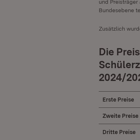
und Preisträge
Bundesebene tei
Zusätzlich wurd
Die Prei
Schülerz
2024/20
Erste Preise
Zweite Preise
Dritte Preise