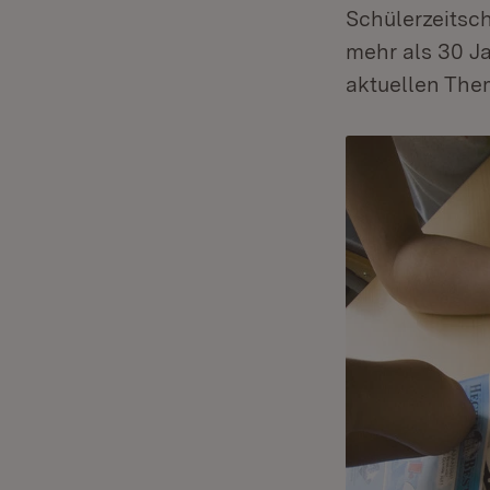
Schülerzeitsc
mehr als 30 Ja
aktuellen The