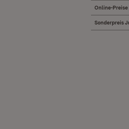
Online-Preise
Sonderpreis J