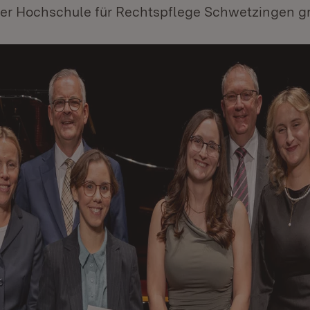
er Hochschule für Rechtspflege Schwetzingen gra