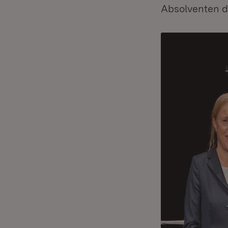
Absolventen d