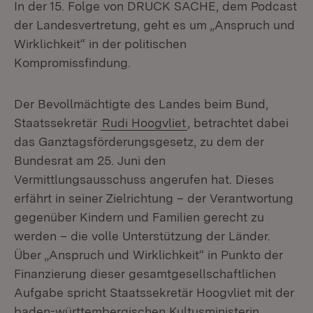
In der 15. Folge von DRUCK SACHE, dem Podcast
der Landesvertretung, geht es um „Anspruch und
Wirklichkeit“ in der politischen
Kompromissfindung.
Der Bevollmächtigte des Landes beim Bund,
Staatssekretär
Rudi Hoogvliet
, betrachtet dabei
das Ganztagsförderungsgesetz, zu dem der
Bundesrat am 25. Juni den
Vermittlungsausschuss angerufen hat. Dieses
erfährt in seiner Zielrichtung – der Verantwortung
gegenüber Kindern und Familien gerecht zu
werden – die volle Unterstützung der Länder.
Über „Anspruch und Wirklichkeit“ in Punkto der
Finanzierung dieser gesamtgesellschaftlichen
Aufgabe spricht Staatssekretär Hoogvliet mit der
baden-württembergischen Kultusministerin,