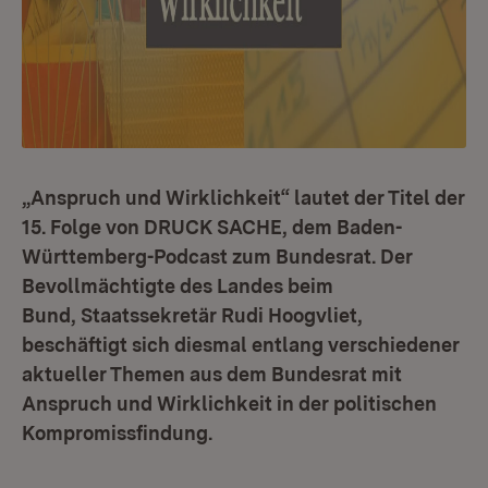
„Anspruch und Wirklichkeit“ lautet der Titel der
15. Folge von DRUCK SACHE, dem Baden-
Württemberg-Podcast zum Bundesrat. Der
Bevollmächtigte des Landes beim
Bund, Staatssekretär Rudi Hoogvliet,
beschäftigt sich diesmal entlang verschiedener
aktueller Themen aus dem Bundesrat mit
Anspruch und Wirklichkeit in der politischen
Kompromissfindung.