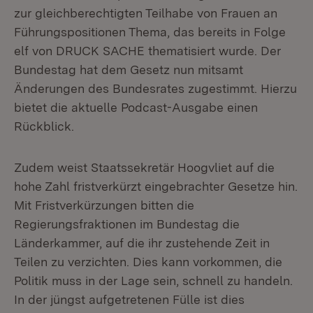
zur gleichberechtigten Teilhabe von Frauen an
Führungspositionen Thema, das bereits in Folge
elf von DRUCK SACHE thematisiert wurde. Der
Bundestag hat dem Gesetz nun mitsamt
Änderungen des Bundesrates zugestimmt. Hierzu
bietet die aktuelle Podcast-Ausgabe einen
Rückblick.
Zudem weist Staatssekretär Hoogvliet auf die
hohe Zahl fristverkürzt eingebrachter Gesetze hin.
Mit Fristverkürzungen bitten die
Regierungsfraktionen im Bundestag die
Länderkammer, auf die ihr zustehende Zeit in
Teilen zu verzichten. Dies kann vorkommen, die
Politik muss in der Lage sein, schnell zu handeln.
In der jüngst aufgetretenen Fülle ist dies