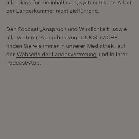
allerdings für die inhaltliche, systematische Arbeit
der Länderkammer nicht zielführend.
Den Podcast „Anspruch und Wirklichkeit“ sowie
alle weiteren Ausgaben von DRUCK SACHE
finden Sie wie immer in unserer
Mediathek
, auf
der
Webseite der Landesvertretung
und in Ihrer
Podcast-App.