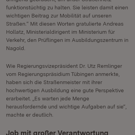
funktionstüchtig zu halten. Sie leisten damit einen
wichtigen Beitrag zur Mobilität auf unseren
Straßen.“ Mit diesen Worten gratulierte Andreas
Hollatz, Ministerialdirigent im Ministerium für
Verkehr, den Prüflingen im Ausbildungszentrum in
Nagold.
Wie Regierungsvizepräsident Dr. Utz Remlinger
vom Regierungspräsidium Tübingen anmerkte,
haben sich die Straßenmeister mit ihrer
hochwertigen Ausbildung eine gute Perspektive
erarbeitet. „Es warten jede Menge
herausfordernde und wichtige Aufgaben auf sie“,
machte er deutlich.
Job mit großer Verantwortung