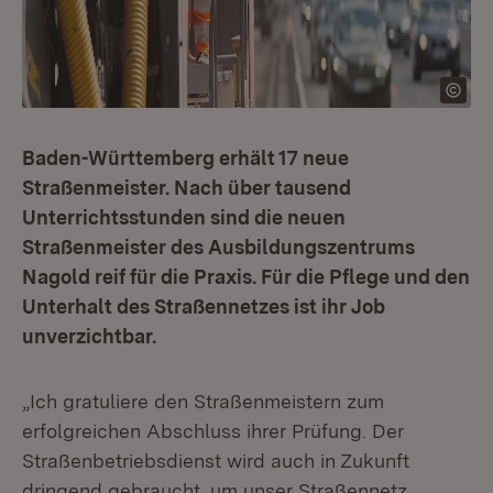
Baden-Württemberg erhält 17 neue
Straßenmeister. Nach über tausend
Unterrichtsstunden sind die neuen
Straßenmeister des Ausbildungszentrums
Nagold reif für die Praxis. Für die Pflege und den
Unterhalt des Straßennetzes ist ihr Job
unverzichtbar.
„Ich gratuliere den Straßenmeistern zum
erfolgreichen Abschluss ihrer Prüfung. Der
Straßenbetriebsdienst wird auch in Zukunft
dringend gebraucht, um unser Straßennetz