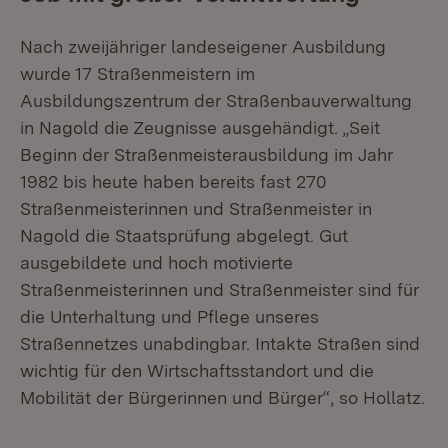
Nach zweijähriger landeseigener Ausbildung
wurde 17 Straßenmeistern im
Ausbildungszentrum der Straßenbauverwaltung
in Nagold die Zeugnisse ausgehändigt. „Seit
Beginn der Straßenmeisterausbildung im Jahr
1982 bis heute haben bereits fast 270
Straßenmeisterinnen und Straßenmeister in
Nagold die Staatsprüfung abgelegt. Gut
ausgebildete und hoch motivierte
Straßenmeisterinnen und Straßenmeister sind für
die Unterhaltung und Pflege unseres
Straßennetzes unabdingbar. Intakte Straßen sind
wichtig für den Wirtschaftsstandort und die
Mobilität der Bürgerinnen und Bürger“, so Hollatz.