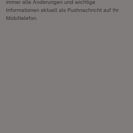
immer alle Änderungen und wichtige
Informationen aktuell als Pushnachricht auf Ihr
Mobiltelefon.