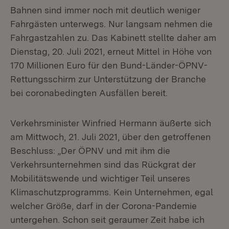
Bahnen sind immer noch mit deutlich weniger
Fahrgästen unterwegs. Nur langsam nehmen die
Fahrgastzahlen zu. Das Kabinett stellte daher am
Dienstag, 20. Juli 2021, erneut Mittel in Höhe von
170 Millionen Euro für den Bund-Länder-ÖPNV-
Rettungsschirm zur Unterstützung der Branche
bei coronabedingten Ausfällen bereit.
Verkehrsminister Winfried Hermann äußerte sich
am Mittwoch, 21. Juli 2021, über den getroffenen
Beschluss: „Der ÖPNV und mit ihm die
Verkehrsunternehmen sind das Rückgrat der
Mobilitätswende und wichtiger Teil unseres
Klimaschutzprogramms. Kein Unternehmen, egal
welcher Größe, darf in der Corona-Pandemie
untergehen. Schon seit geraumer Zeit habe ich