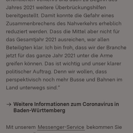
Jahres 2021 weitere Überbrückungshilfen
bereitgestellt. Damit konnte die Gefahr eines
Zusammenbrechens des Nahverkehrs erheblich
reduziert werden. Dass die Mittel aber nicht für
das Gesamtjahr 2021 ausreichen, war allen
Beteiligten klar. Ich bin froh, dass wir der Branche
jetzt für das ganze Jahr 2021 unter die Arme
greifen können. Das ist wichtig und unser klarer
politischer Auftrag. Denn wir wollen, dass
perspektivisch noch mehr Busse und Bahnen im
Land unterwegs sind.“
Weitere Informationen zum Coronavirus in
Baden-Württemberg
Mit unserem
Messenger-Service
bekommen Sie