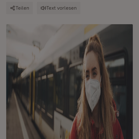
Teilen
Text vorlesen