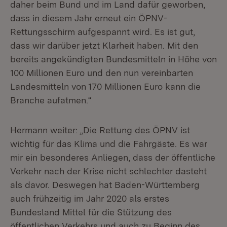
daher beim Bund und im Land dafür geworben,
dass in diesem Jahr erneut ein ÖPNV-
Rettungsschirm aufgespannt wird. Es ist gut,
dass wir darüber jetzt Klarheit haben. Mit den
bereits angekündigten Bundesmitteln in Höhe von
100 Millionen Euro und den nun vereinbarten
Landesmitteln von 170 Millionen Euro kann die
Branche aufatmen.“
Hermann weiter: „Die Rettung des ÖPNV ist
wichtig für das Klima und die Fahrgäste. Es war
mir ein besonderes Anliegen, dass der öffentliche
Verkehr nach der Krise nicht schlechter dasteht
als davor. Deswegen hat Baden-Württemberg
auch frühzeitig im Jahr 2020 als erstes
Bundesland Mittel für die Stützung des
öffentlichen Verkehrs und auch zu Beginn des