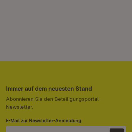
Immer auf dem neuesten Stand
Abonnieren Sie den Beteiligungsportal-
Newsletter.
E-Mail zur Newsletter-Anmeldung