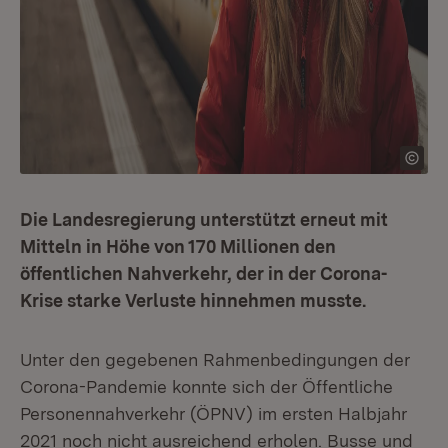
Die Landesregierung unterstützt erneut mit
Mitteln in Höhe von 170 Millionen den
öffentlichen Nahverkehr, der in der Corona-
Krise starke Verluste hinnehmen musste.
Unter den gegebenen Rahmenbedingungen der
Corona-Pandemie konnte sich der Öffentliche
Personennahverkehr (ÖPNV) im ersten Halbjahr
2021 noch nicht ausreichend erholen. Busse und