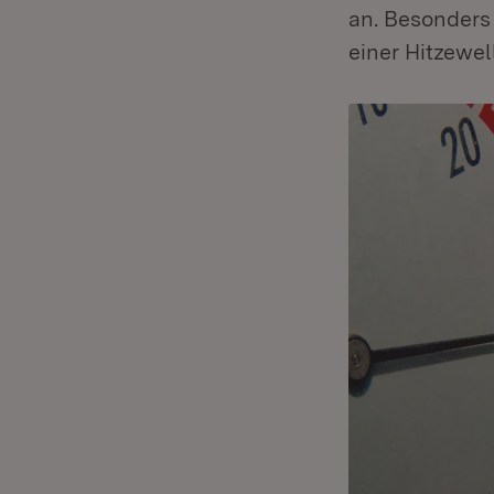
an. Besonders
einer Hitzewel