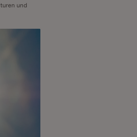
aturen und