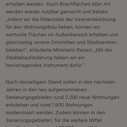
erhalten werden. Auch Brachflächen aller Art
werden wieder nutzbar gemacht und belebt.
„Indem wir die Potenziale der Innenentwicklung
für den Wohnungsbau heben, können wir
wertvolle Flächen im Außenbereich erhalten und
gleichzeitig unsere Ortsmitten und Stadtzentren
beleben“, erläuterte Ministerin Razavi. „Mit der
Städtebauförderung haben wir ein
hervorragendes Instrument dafür.“
Nach derzeitigem Stand sollen in den nächsten
Jahren in den neu aufgenommenen
Sanierungsgebieten rund 2.200 neue Wohnungen
entstehen und rund 1.900 Wohnungen
modernisiert werden. Zudem können in den
Sanierungsgebieten, für die weitere Mittel