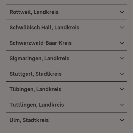
Rottweil, Landkreis
Schwäbisch Hall, Landkreis
Schwarzwald-Baar-Kreis
Sigmaringen, Landkreis
Stuttgart, Stadtkreis
Tübingen, Landkreis
Tuttlingen, Landkreis
Ulm, Stadtkreis