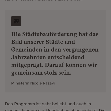
Die Städtebauförderung hat das
Bild unserer Städte und
Gemeinden in den vergangenen
Jahrzehnten entscheidend
mitgeprägt. Darauf können wir
gemeinsam stolz sein.
Ministerin Nicole Razavi
Das Programm ist sehr beliebt und auch in
diesem Jahr um ein Mehrfaches überzeichnet. Die