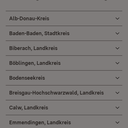
Alb-Donau-Kreis
Baden-Baden, Stadtkreis
Biberach, Landkreis
Böblingen, Landkreis
Bodenseekreis
Breisgau-Hochschwarzwald, Landkreis
Calw, Landkreis
Emmendingen, Landkreis