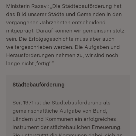
Ministerin Razavi: „Die Städtebauförderung hat
das Bild unserer Städte und Gemeinden in den
vergangenen Jahrzehnten entscheidend
mitgeprägt. Darauf können wir gemeinsam stolz
sein. Die Erfolgsgeschichte muss aber auch
weitergeschrieben werden. Die Aufgaben und
Herausforderungen nehmen zu, wir sind noch
lange nicht ‚fertig‘.“
Städtebauförderung
Seit 1971 ist die Städtebauförderung als
gemeinschaftliche Aufgabe von Bund,
Ländern und Kommunen ein erfolgreiches
Instrument der städtebaulichen Erneuerung.
Sie unterstützt die Kommunen dabei, sich an