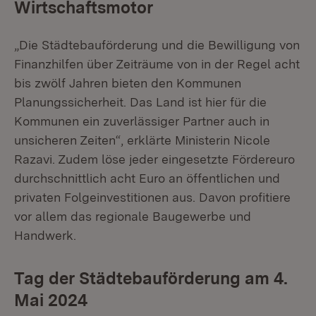
Wirtschaftsmotor
„Die Städtebauförderung und die Bewilligung von
Finanzhilfen über Zeiträume von in der Regel acht
bis zwölf Jahren bieten den Kommunen
Planungssicherheit. Das Land ist hier für die
Kommunen ein zuverlässiger Partner auch in
unsicheren Zeiten“, erklärte Ministerin Nicole
Razavi. Zudem löse jeder eingesetzte Fördereuro
durchschnittlich acht Euro an öffentlichen und
privaten Folgeinvestitionen aus. Davon profitiere
vor allem das regionale Baugewerbe und
Handwerk.
Tag der Städtebauförderung am 4.
Mai 2024