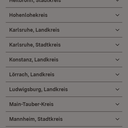
Heilbronn, Stadtkreis
Hohenlohekreis
Karlsruhe, Landkreis
Karlsruhe, Stadtkreis
Konstanz, Landkreis
Lörrach, Landkreis
Ludwigsburg, Landkreis
Main-Tauber-Kreis
Mannheim, Stadtkreis