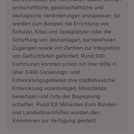
wirtschaftliche, gesellschaftliche und
ökologische Veränderungen anzupassen. So
werden zum Beispiel die Errichtung von
Schulen, Kitas und Spielplätzen oder die
Schaffung von Grünanlagen, barrierefreien
Zugängen sowie von Zentren zur Integration
von Geflüchteten gefördert. Rund 900
Kommunen konnten schon mit ihrer Hilfe in
über 3.400 Sanierungs- und
Entwicklungsgebieten ihre städtebauliche
Entwicklung voranbringen, Missstände
beseitigen und Orte der Begegnung
schaffen. Rund 8,9 Milliarden Euro Bundes-
und Landesfinanzhilfen wurden den
Kommunen zur Verfügung gestellt.