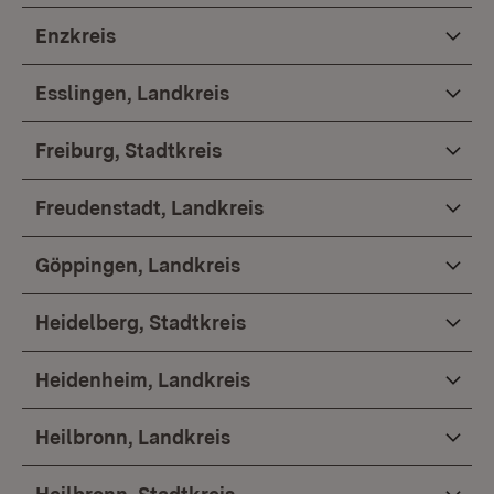
Enzkreis
Esslingen, Landkreis
Freiburg, Stadtkreis
Freudenstadt, Landkreis
Göppingen, Landkreis
Heidelberg, Stadtkreis
Heidenheim, Landkreis
Heilbronn, Landkreis