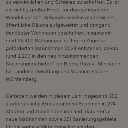
zu verwirklichen und Schönes zu schaffen. Es ist
ein richtig großer Hebel für den gelingenden
Wandel vor Ort: Gebäude werden modernisiert,
öffentliche Räume aufgewertet und dringend
benötigter Wohnraum geschaffen. Insgesamt
rund 25.400 Wohnungen sollen im Zuge der
geförderten Maßnahmen 2024 entstehen, davon
rund 2.200 in den neu hinzukommenden
Sanierungsgebieten“, so Nicole Razavi, Ministerin
für Landesentwicklung und Wohnen Baden-
Württemberg.
Gefördert werden in diesem Jahr insgesamt 302
städtebauliche Erneuerungsmaßnahmen in 274
Städten und Gemeinden im Land, darunter 51
neue Maßnahmen sowie 251 Sanierungsgebiete,
für die weitere Mittel bewilligt werden.