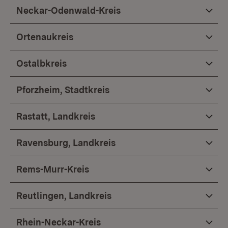
Neckar-Odenwald-Kreis
Ortenaukreis
Ostalbkreis
Pforzheim, Stadtkreis
Rastatt, Landkreis
Ravensburg, Landkreis
Rems-Murr-Kreis
Reutlingen, Landkreis
Rhein-Neckar-Kreis