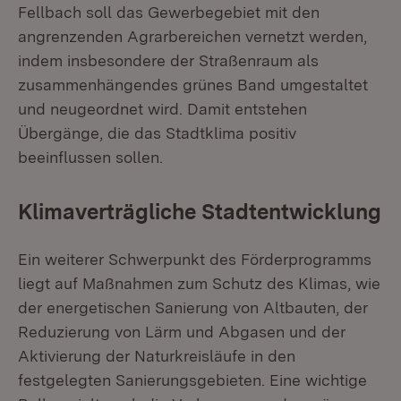
Fellbach soll das Gewerbegebiet mit den
angrenzenden Agrarbereichen vernetzt werden,
indem insbesondere der Straßenraum als
zusammenhängendes grünes Band umgestaltet
und neugeordnet wird. Damit entstehen
Übergänge, die das Stadtklima positiv
beeinflussen sollen.
Klimaverträgliche Stadtentwicklung
Ein weiterer Schwerpunkt des Förderprogramms
liegt auf Maßnahmen zum Schutz des Klimas, wie
der energetischen Sanierung von Altbauten, der
Reduzierung von Lärm und Abgasen und der
Aktivierung der Naturkreisläufe in den
festgelegten Sanierungsgebieten. Eine wichtige