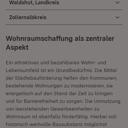
Waldshut, Landkreis
Zollernalbkreis
Wohnraumschaffung als zentraler
Aspekt
Ein attraktives und bezahlbares Wohn- und
Lebensumfeld ist ein Grundbedürfnis. Die Mittel
der Städtebauförderung helfen den Kommunen,
bestehende Wohnungen zu modernisieren, sie
energetisch auf den Stand der Zeit zu bringen
und für Barrierefreiheit zu sorgen. Die Umnutzung
von leerstehenden Gewerbeeinheiten zu
Wohnraum ist ebenfalls förderfähig. Hierbei soll
historisch wertvolle Bausubstanz möglichst