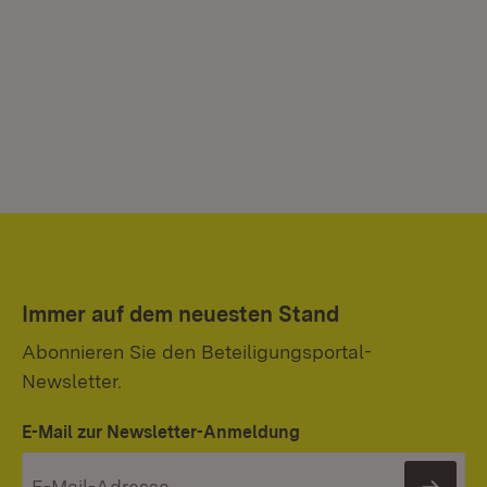
Immer auf dem neuesten Stand
Abonnieren Sie den Beteiligungsportal-
Newsletter.
E-Mail zur Newsletter-Anmeldung