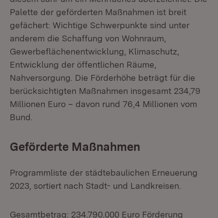
Palette der geförderten Maßnahmen ist breit
gefächert: Wichtige Schwerpunkte sind unter
anderem die Schaffung von Wohnraum,
Gewerbeflächenentwicklung, Klimaschutz,
Entwicklung der öffentlichen Räume,
Nahversorgung. Die Förderhöhe beträgt für die
berücksichtigten Maßnahmen insgesamt 234,79
Millionen Euro – davon rund 76,4 Millionen vom
Bund.
Geförderte Maßnahmen
Programmliste der städtebaulichen Erneuerung
2023, sortiert nach Stadt- und Landkreisen.
Gesamtbetrag: 234.790.000 Euro Förderung