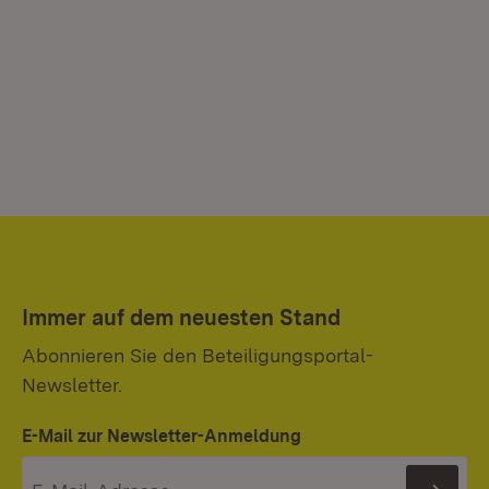
Immer auf dem neuesten Stand
Abonnieren Sie den Beteiligungsportal-
Newsletter.
E-Mail zur Newsletter-Anmeldung