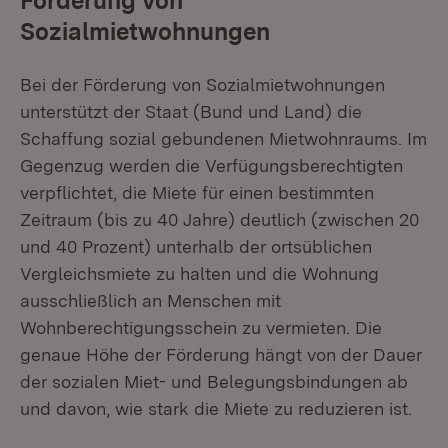
Förderung von
Sozialmietwohnungen
Bei der Förderung von Sozialmietwohnungen
unterstützt der Staat (Bund und Land) die
Schaffung sozial gebundenen Mietwohnraums. Im
Gegenzug werden die Verfügungsberechtigten
verpflichtet, die Miete für einen bestimmten
Zeitraum (bis zu 40 Jahre) deutlich (zwischen 20
und 40 Prozent) unterhalb der ortsüblichen
Vergleichsmiete zu halten und die Wohnung
ausschließlich an Menschen mit
Wohnberechtigungsschein zu vermieten. Die
genaue Höhe der Förderung hängt von der Dauer
der sozialen Miet- und Belegungsbindungen ab
und davon, wie stark die Miete zu reduzieren ist.