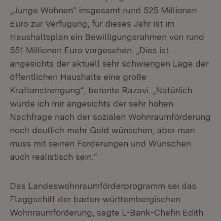
„Junge Wohnen“ insgesamt rund 525 Millionen
Euro zur Verfügung, für dieses Jahr ist im
Haushaltsplan ein Bewilligungsrahmen von rund
551 Millionen Euro vorgesehen. „Dies ist
angesichts der aktuell sehr schwierigen Lage der
öffentlichen Haushalte eine große
Kraftanstrengung“, betonte Razavi. „Natürlich
würde ich mir angesichts der sehr hohen
Nachfrage nach der sozialen Wohnraumförderung
noch deutlich mehr Geld wünschen, aber man
muss mit seinen Forderungen und Wünschen
auch realistisch sein.“
Das Landeswohnraumförderprogramm sei das
Flaggschiff der baden-württembergischen
Wohnraumförderung, sagte L-Bank-Chefin Edith