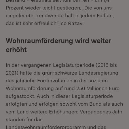
Prozent wieder leicht gestiegen. „Die von uns
eingeleitete Trendwende hält in jedem Fall an,
das ist sehr erfreulich“, so Razavi.
Wohnraumförderung wird weiter
erhöht
In der vergangenen Legislaturperiode (2016 bis
2021) hatte die grün-schwarze Landesregierung
das jährliche Fördervolumen in der sozialen
Wohnraumförderung auf rund 250 Millionen Euro
aufgestockt. Auch in dieser Legislaturperiode
erfolgten und erfolgen sowohl vom Bund als auch
vom Land weitere Erhöhungen: Vergangenes Jahr
standen für das
Landeswohnraumförderprogramm und das