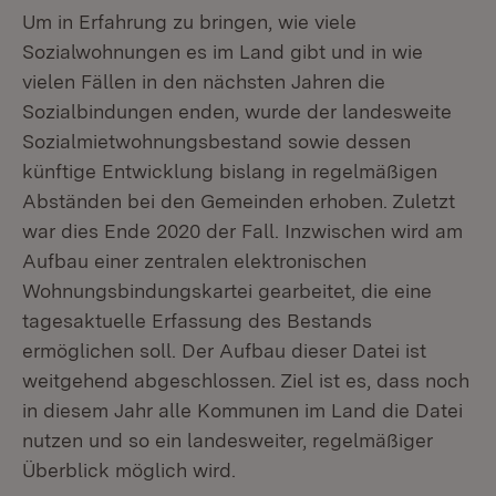
Um in Erfahrung zu bringen, wie viele
Sozialwohnungen es im Land gibt und in wie
vielen Fällen in den nächsten Jahren die
Sozialbindungen enden, wurde der landesweite
Sozialmietwohnungsbestand sowie dessen
künftige Entwicklung bislang in regelmäßigen
Abständen bei den Gemeinden erhoben. Zuletzt
war dies Ende 2020 der Fall. Inzwischen wird am
Aufbau einer zentralen elektronischen
Wohnungsbindungskartei gearbeitet, die eine
tagesaktuelle Erfassung des Bestands
ermöglichen soll. Der Aufbau dieser Datei ist
weitgehend abgeschlossen. Ziel ist es, dass noch
in diesem Jahr alle Kommunen im Land die Datei
nutzen und so ein landesweiter, regelmäßiger
Überblick möglich wird.