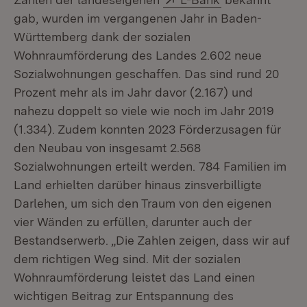
gab, wurden im vergangenen Jahr in Baden-
Württemberg dank der sozialen
Wohnraumförderung des Landes 2.602 neue
Sozialwohnungen geschaffen. Das sind rund 20
Prozent mehr als im Jahr davor (2.167) und
nahezu doppelt so viele wie noch im Jahr 2019
(1.334). Zudem konnten 2023 Förderzusagen für
den Neubau von insgesamt 2.568
Sozialwohnungen erteilt werden. 784 Familien im
Land erhielten darüber hinaus zinsverbilligte
Darlehen, um sich den Traum von den eigenen
vier Wänden zu erfüllen, darunter auch der
Bestandserwerb. „Die Zahlen zeigen, dass wir auf
dem richtigen Weg sind. Mit der sozialen
Wohnraumförderung leistet das Land einen
wichtigen Beitrag zur Entspannung des