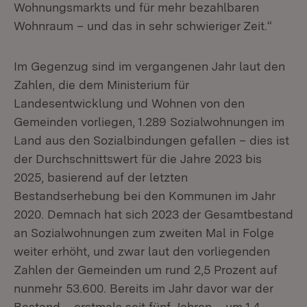
Wohnungsmarkts und für mehr bezahlbaren
Wohnraum – und das in sehr schwieriger Zeit.“
Im Gegenzug sind im vergangenen Jahr laut den
Zahlen, die dem Ministerium für
Landesentwicklung und Wohnen von den
Gemeinden vorliegen, 1.289 Sozialwohnungen im
Land aus den Sozialbindungen gefallen – dies ist
der Durchschnittswert für die Jahre 2023 bis
2025, basierend auf der letzten
Bestandserhebung bei den Kommunen im Jahr
2020. Demnach hat sich 2023 der Gesamtbestand
an Sozialwohnungen zum zweiten Mal in Folge
weiter erhöht, und zwar laut den vorliegenden
Zahlen der Gemeinden um rund 2,5 Prozent auf
nunmehr 53.600. Bereits im Jahr davor war der
Bestand – erstmals seit fünf Jahren – um 1,4