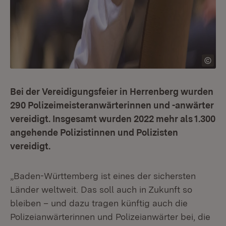
Bei der Vereidigungsfeier in Herrenberg wurden
290 Polizeimeisteranwärterinnen und -anwärter
vereidigt. Insgesamt wurden 2022 mehr als 1.300
angehende Polizistinnen und Polizisten
vereidigt.
„Baden-Württemberg ist eines der sichersten
Länder weltweit. Das soll auch in Zukunft so
bleiben – und dazu tragen künftig auch die
Polizeianwärterinnen und Polizeianwärter bei, die