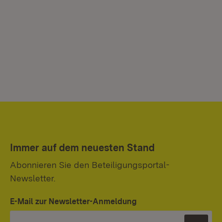
Immer auf dem neuesten Stand
Abonnieren Sie den Beteiligungsportal-
Newsletter.
E-Mail zur Newsletter-Anmeldung