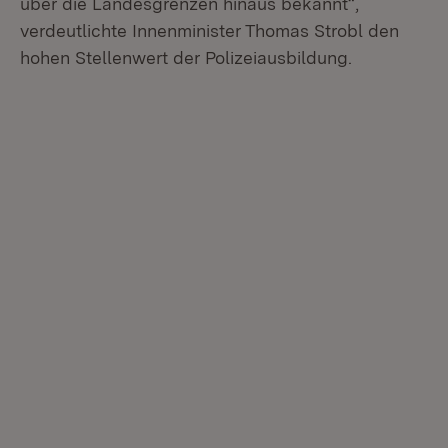
über die Landesgrenzen hinaus bekannt“,
verdeutlichte Innenminister Thomas Strobl den
hohen Stellenwert der Polizeiausbildung.