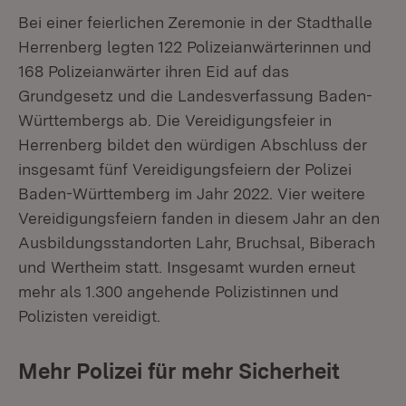
Bei einer feierlichen Zeremonie in der Stadthalle
Herrenberg legten 122 Polizeianwärterinnen und
168 Polizeianwärter ihren Eid auf das
Grundgesetz und die Landesverfassung Baden-
Württembergs ab. Die Vereidigungsfeier in
Herrenberg bildet den würdigen Abschluss der
insgesamt fünf Vereidigungsfeiern der Polizei
Baden-Württemberg im Jahr 2022. Vier weitere
Vereidigungsfeiern fanden in diesem Jahr an den
Ausbildungsstandorten Lahr, Bruchsal, Biberach
und Wertheim statt. Insgesamt wurden erneut
mehr als 1.300 angehende Polizistinnen und
Polizisten vereidigt.
Mehr Polizei für mehr Sicherheit