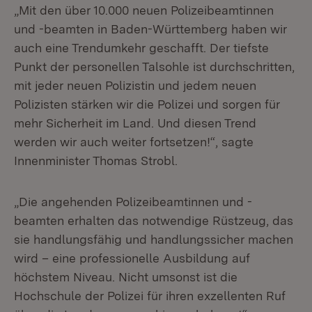
„Mit den über 10.000 neuen Polizeibeamtinnen
und -beamten in Baden-Württemberg haben wir
auch eine Trendumkehr geschafft. Der tiefste
Punkt der personellen Talsohle ist durchschritten,
mit jeder neuen Polizistin und jedem neuen
Polizisten stärken wir die Polizei und sorgen für
mehr Sicherheit im Land. Und diesen Trend
werden wir auch weiter fortsetzen!“, sagte
Innenminister Thomas Strobl.
„Die angehenden Polizeibeamtinnen und -
beamten erhalten das notwendige Rüstzeug, das
sie handlungsfähig und handlungssicher machen
wird – eine professionelle Ausbildung auf
höchstem Niveau. Nicht umsonst ist die
Hochschule der Polizei für ihren exzellenten Ruf