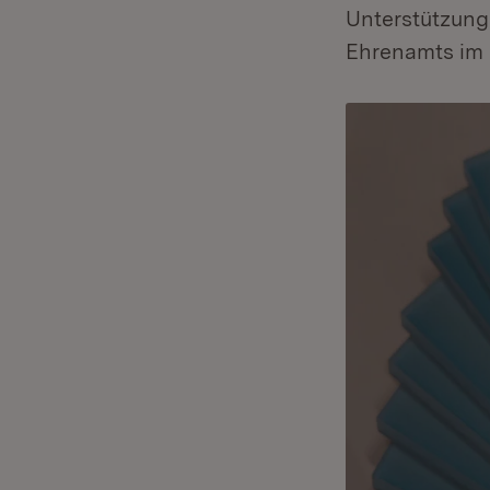
Unterstützung
Ehrenamts im 