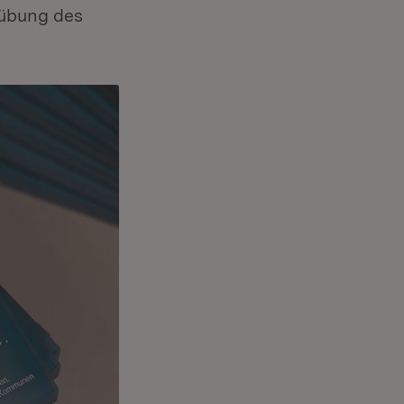
sübung des