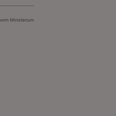
 vom Ministerium