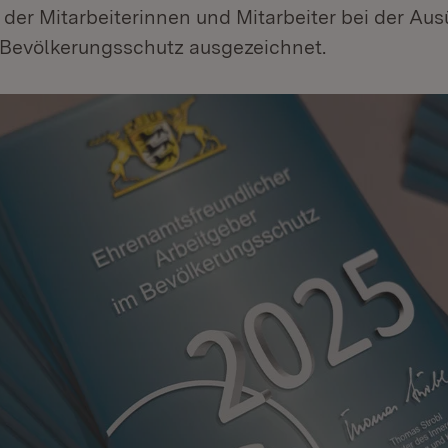
 der Mitarbeiterinnen und Mitarbeiter bei der Au
Bevölkerungsschutz ausgezeichnet.