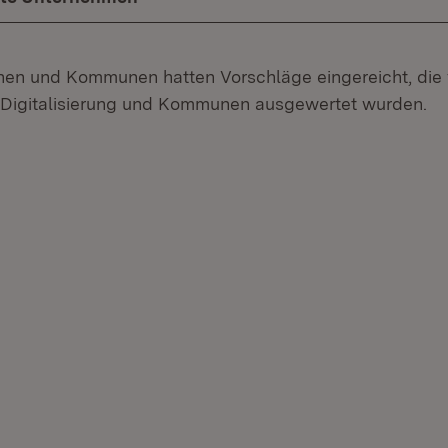
onen und Kommunen hatten Vorschläge eingereicht, die
r Digitalisierung und Kommunen ausgewertet wurden.