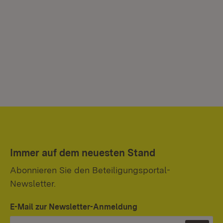
Immer auf dem neuesten Stand
Abonnieren Sie den Beteiligungsportal-
Newsletter.
E-Mail zur Newsletter-Anmeldung