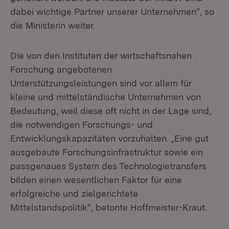
dabei wichtige Partner unserer Unternehmen“, so
die Ministerin weiter.
Die von den Instituten der wirtschaftsnahen
Forschung angebotenen
Unterstützungsleistungen sind vor allem für
kleine und mittelständische Unternehmen von
Bedeutung, weil diese oft nicht in der Lage sind,
die notwendigen Forschungs- und
Entwicklungskapazitäten vorzuhalten. „Eine gut
ausgebaute Forschungsinfrastruktur sowie ein
passgenaues System des Technologietransfers
bilden einen wesentlichen Faktor für eine
erfolgreiche und zielgerichtete
Mittelstandspolitik“, betonte Hoffmeister-Kraut.