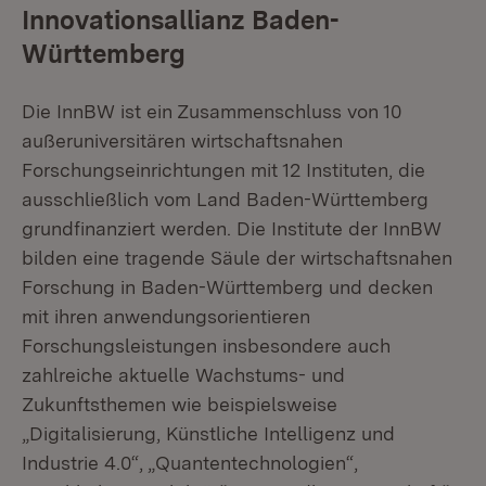
Innovationsallianz Baden-
Württemberg
Die InnBW ist ein Zusammenschluss von 10
außeruniversitären wirtschaftsnahen
Forschungseinrichtungen mit 12 Instituten, die
ausschließlich vom Land Baden-Württemberg
grundfinanziert werden. Die Institute der InnBW
bilden eine tragende Säule der wirtschaftsnahen
Forschung in Baden-Württemberg und decken
mit ihren anwendungsorientieren
Forschungsleistungen insbesondere auch
zahlreiche aktuelle Wachstums- und
Zukunftsthemen wie beispielsweise
„Digitalisierung, Künstliche Intelligenz und
Industrie 4.0“, „Quantentechnologien“,