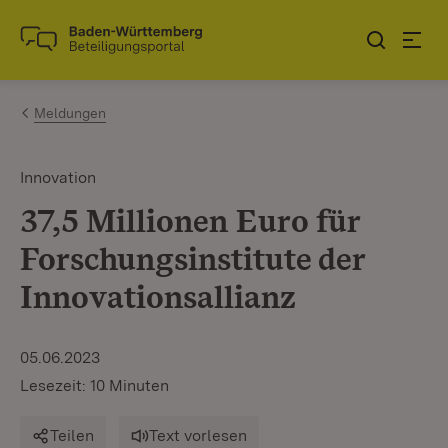
Zum Inhalt springen
Link zur Startseite
Meldungen
Innovation
37,5 Millionen Euro für
Forschungsinstitute der
Innovationsallianz
05.06.2023
Lesezeit: 10 Minuten
Teilen
Text vorlesen