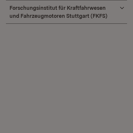
Forschungsinstitut für Kraftfahrwesen
und Fahrzeugmotoren Stuttgart (FKFS)