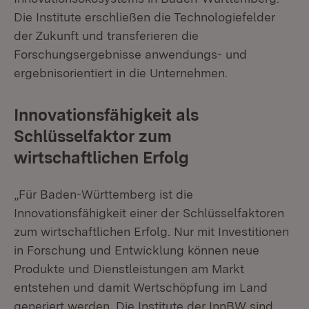
Die Institute erschließen die Technologiefelder
der Zukunft und transferieren die
Forschungsergebnisse anwendungs- und
ergebnisorientiert in die Unternehmen.
Innovationsfähigkeit als
Schlüsselfaktor zum
wirtschaftlichen Erfolg
„Für Baden-Württemberg ist die
Innovationsfähigkeit einer der Schlüsselfaktoren
zum wirtschaftlichen Erfolg. Nur mit Investitionen
in Forschung und Entwicklung können neue
Produkte und Dienstleistungen am Markt
entstehen und damit Wertschöpfung im Land
generiert werden. Die Institute der InnBW sind