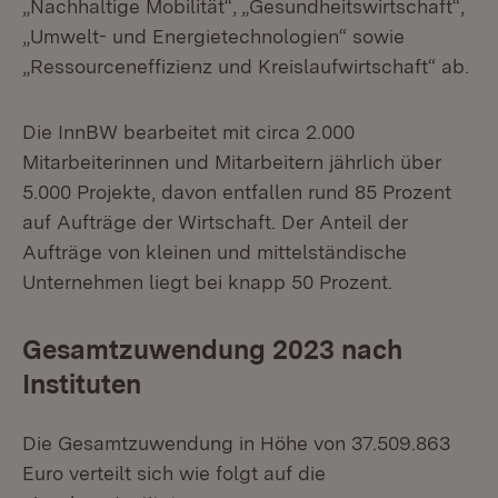
„Nachhaltige Mobilität“, „Gesundheitswirtschaft“,
„Umwelt- und Energietechnologien“ sowie
„Ressourceneffizienz und Kreislaufwirtschaft“ ab.
Die InnBW bearbeitet mit circa 2.000
Mitarbeiterinnen und Mitarbeitern jährlich über
5.000 Projekte, davon entfallen rund 85 Prozent
auf Aufträge der Wirtschaft. Der Anteil der
Aufträge von kleinen und mittelständische
Unternehmen liegt bei knapp 50 Prozent.
Gesamtzuwendung 2023 nach
Instituten
Die Gesamtzuwendung in Höhe von 37.509.863
Euro verteilt sich wie folgt auf die