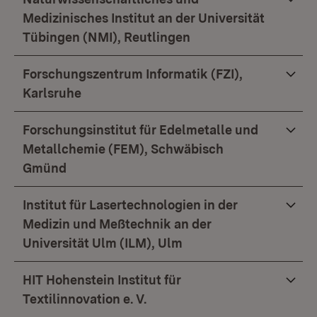
Medizinisches Institut an der Universität
Tübingen (NMI), Reutlingen
Forschungszentrum Informatik (FZI),
Karlsruhe
Forschungsinstitut für Edelmetalle und
Metallchemie (FEM), Schwäbisch
Gmünd
Institut für Lasertechnologien in der
Medizin und Meßtechnik an der
Universität Ulm (ILM), Ulm
HIT Hohenstein Institut für
Textilinnovation e. V.