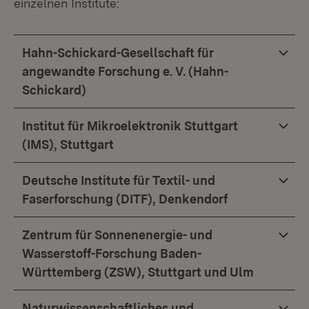
einzelnen Institute:
Hahn-Schickard-Gesellschaft für
angewandte Forschung e. V. (Hahn-
Schickard)
Institut für Mikroelektronik Stuttgart
(IMS), Stuttgart
Deutsche Institute für Textil- und
Faserforschung (DITF), Denkendorf
Zentrum für Sonnenenergie- und
Wasserstoff-Forschung Baden-
Württemberg (ZSW), Stuttgart und Ulm
Naturwissenschaftliches und