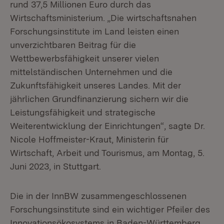
rund 37,5 Millionen Euro durch das
Wirtschaftsministerium. „Die wirtschaftsnahen
Forschungsinstitute im Land leisten einen
unverzichtbaren Beitrag für die
Wettbewerbsfähigkeit unserer vielen
mittelständischen Unternehmen und die
Zukunftsfähigkeit unseres Landes. Mit der
jährlichen Grundfinanzierung sichern wir die
Leistungsfähigkeit und strategische
Weiterentwicklung der Einrichtungen“, sagte Dr.
Nicole Hoffmeister-Kraut, Ministerin für
Wirtschaft, Arbeit und Tourismus, am Montag, 5.
Juni 2023, in Stuttgart.
Die in der InnBW zusammengeschlossenen
Forschungsinstitute sind ein wichtiger Pfeiler des
Innovationsökosystems in Baden-Württemberg.