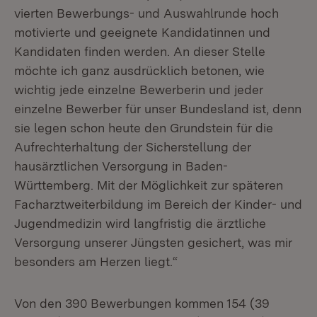
vierten Bewerbungs- und Auswahlrunde hoch
motivierte und geeignete Kandidatinnen und
Kandidaten finden werden. An dieser Stelle
möchte ich ganz ausdrücklich betonen, wie
wichtig jede einzelne Bewerberin und jeder
einzelne Bewerber für unser Bundesland ist, denn
sie legen schon heute den Grundstein für die
Aufrechterhaltung der Sicherstellung der
hausärztlichen Versorgung in Baden-
Württemberg. Mit der Möglichkeit zur späteren
Facharztweiterbildung im Bereich der Kinder- und
Jugendmedizin wird langfristig die ärztliche
Versorgung unserer Jüngsten gesichert, was mir
besonders am Herzen liegt.“
Von den 390 Bewerbungen kommen 154 (39