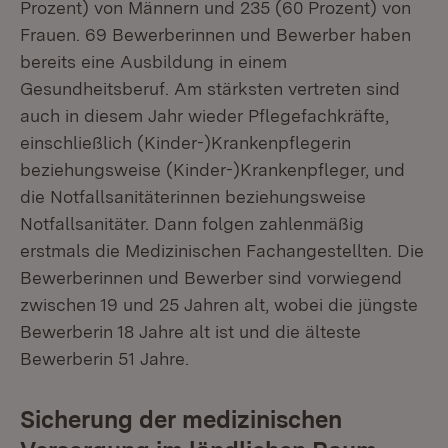
Prozent) von Männern und 235 (60 Prozent) von
Frauen. 69 Bewerberinnen und Bewerber haben
bereits eine Ausbildung in einem
Gesundheitsberuf. Am stärksten vertreten sind
auch in diesem Jahr wieder Pflegefachkräfte,
einschließlich (Kinder-)Krankenpflegerin
beziehungsweise (Kinder-)Krankenpfleger, und
die Notfallsanitäterinnen beziehungsweise
Notfallsanitäter. Dann folgen zahlenmäßig
erstmals die Medizinischen Fachangestellten. Die
Bewerberinnen und Bewerber sind vorwiegend
zwischen 19 und 25 Jahren alt, wobei die jüngste
Bewerberin 18 Jahre alt ist und die älteste
Bewerberin 51 Jahre.
Sicherung der medizinischen