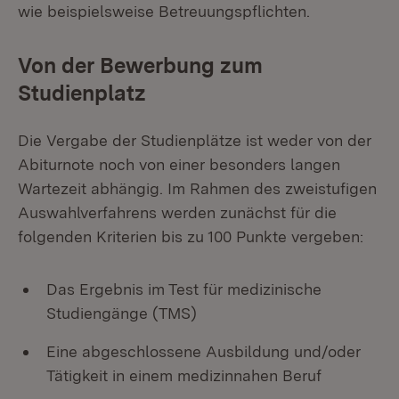
wie beispielsweise Betreuungspflichten.
Von der Bewerbung zum
Studienplatz
Die Vergabe der Studienplätze ist weder von der
Abiturnote noch von einer besonders langen
Wartezeit abhängig. Im Rahmen des zweistufigen
Auswahlverfahrens werden zunächst für die
folgenden Kriterien bis zu 100 Punkte vergeben:
Das Ergebnis im Test für medizinische
Studiengänge (TMS)
Eine abgeschlossene Ausbildung und/oder
Tätigkeit in einem medizinnahen Beruf