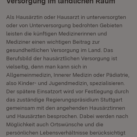
Versorgung im ländlichen Raum
Als Hausärztin oder Hausarzt in unterversorgten
oder von Unterversorgung bedrohten Gebieten
leisten die künftigen Medizinerinnen und
Mediziner einen wichtigen Beitrag zur
gesundheitlichen Versorgung im Land. Das
Berufsbild der hausärztlichen Versorgung ist
vielseitig, denn man kann sich in
Allgemeinmedizin, Innerer Medizin oder Pädiatrie,
also Kinder- und Jugendmedizin, spezialisieren.
Der spätere Einsatzort wird vor Festlegung durch
das zuständige Regierungspräsidium Stuttgart
gemeinsam mit den angehenden Hausärztinnen
und Hausärzten besprochen. Dabei werden nach
Möglichkeit auch Ortswünsche und die
persönlichen Lebensverhältnisse berücksichtigt