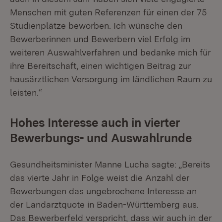
Menschen mit guten Referenzen für einen der 75
Studienplätze beworben. Ich wünsche den
Bewerberinnen und Bewerbern viel Erfolg im
weiteren Auswahlverfahren und bedanke mich für
ihre Bereitschaft, einen wichtigen Beitrag zur
hausärztlichen Versorgung im ländlichen Raum zu
leisten.“
Hohes Interesse auch in vierter
Bewerbungs- und Auswahlrunde
Gesundheitsminister Manne Lucha sagte: „Bereits
das vierte Jahr in Folge weist die Anzahl der
Bewerbungen das ungebrochene Interesse an
der Landarztquote in Baden-Württemberg aus.
Das Bewerberfeld verspricht, dass wir auch in der