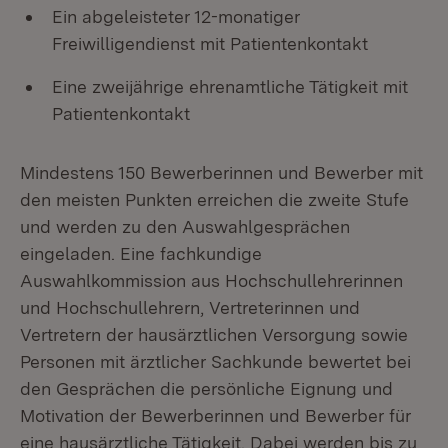
Ein abgeleisteter 12-monatiger
Freiwilligendienst mit Patientenkontakt
Eine zweijährige ehrenamtliche Tätigkeit mit
Patientenkontakt
Mindestens 150 Bewerberinnen und Bewerber mit
den meisten Punkten erreichen die zweite Stufe
und werden zu den Auswahlgesprächen
eingeladen. Eine fachkundige
Auswahlkommission aus Hochschullehrerinnen
und Hochschullehrern, Vertreterinnen und
Vertretern der hausärztlichen Versorgung sowie
Personen mit ärztlicher Sachkunde bewertet bei
den Gesprächen die persönliche Eignung und
Motivation der Bewerberinnen und Bewerber für
eine hausärztliche Tätigkeit. Dabei werden bis zu