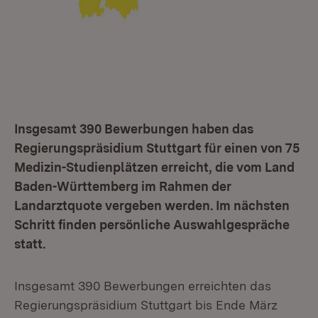
Insgesamt 390 Bewerbungen haben das
Regierungspräsidium Stuttgart für einen von 75
Medizin-Studienplätzen erreicht, die vom Land
Baden-Württemberg im Rahmen der
Landarztquote vergeben werden. Im nächsten
Schritt finden persönliche Auswahlgespräche
statt.
Insgesamt 390 Bewerbungen erreichten das
Regierungspräsidium Stuttgart bis Ende März