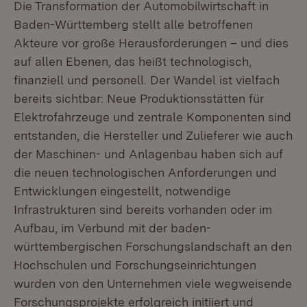
Die Transformation der Automobilwirtschaft in
Baden-Württemberg stellt alle betroffenen
Akteure vor große Herausforderungen – und dies
auf allen Ebenen, das heißt technologisch,
finanziell und personell. Der Wandel ist vielfach
bereits sichtbar: Neue Produktionsstätten für
Elektrofahrzeuge und zentrale Komponenten sind
entstanden, die Hersteller und Zulieferer wie auch
der Maschinen- und Anlagenbau haben sich auf
die neuen technologischen Anforderungen und
Entwicklungen eingestellt, notwendige
Infrastrukturen sind bereits vorhanden oder im
Aufbau, im Verbund mit der baden-
württembergischen Forschungslandschaft an den
Hochschulen und Forschungseinrichtungen
wurden von den Unternehmen viele wegweisende
Forschungsprojekte erfolgreich initiiert und