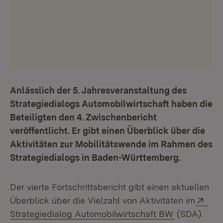
Anlässlich der 5. Jahresveranstaltung des
Strategiedialogs Automobilwirtschaft haben die
Beteiligten den 4. Zwischenbericht
veröffentlicht. Er gibt einen Überblick über die
Aktivitäten zur Mobilitätswende im Rahmen des
Strategiedialogs in Baden-Württemberg.
Der vierte Fortschrittsbericht gibt einen aktuellen
Ext
Überblick über die Vielzahl von Aktivitäten im
(Öffnet in 
Strategiedialog Automobilwirtschaft BW
(SDA).