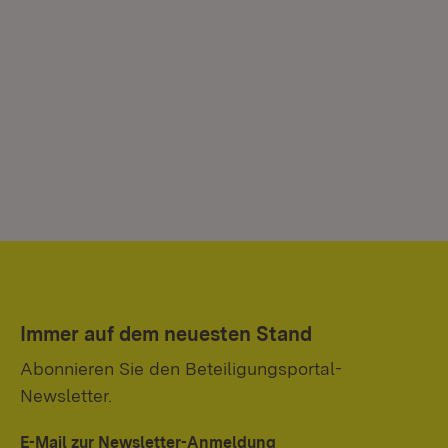
Immer auf dem neuesten Stand
Abonnieren Sie den Beteiligungsportal-
Newsletter.
E-Mail zur Newsletter-Anmeldung