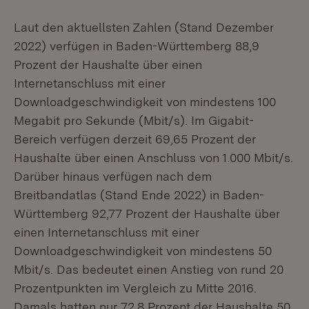
Laut den aktuellsten Zahlen (Stand Dezember
2022) verfügen in Baden-Württemberg 88,9
Prozent der Haushalte über einen
Internetanschluss mit einer
Downloadgeschwindigkeit von mindestens 100
Megabit pro Sekunde (Mbit/s). Im Gigabit-
Bereich verfügen derzeit 69,65 Prozent der
Haushalte über einen Anschluss von 1.000 Mbit/s.
Darüber hinaus verfügen nach dem
Breitbandatlas (Stand Ende 2022) in Baden-
Württemberg 92,77 Prozent der Haushalte über
einen Internetanschluss mit einer
Downloadgeschwindigkeit von mindestens 50
Mbit/s. Das bedeutet einen Anstieg von rund 20
Prozentpunkten im Vergleich zu Mitte 2016.
Damals hatten nur 72,8 Prozent der Haushalte 50