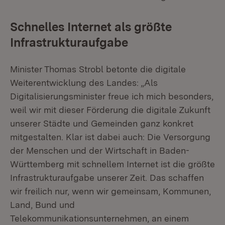
Schnelles Internet als größte
Infrastrukturaufgabe
Minister Thomas Strobl betonte die digitale
Weiterentwicklung des Landes: „Als
Digitalisierungsminister freue ich mich besonders,
weil wir mit dieser Förderung die digitale Zukunft
unserer Städte und Gemeinden ganz konkret
mitgestalten. Klar ist dabei auch: Die Versorgung
der Menschen und der Wirtschaft in Baden-
Württemberg mit schnellem Internet ist die größte
Infrastrukturaufgabe unserer Zeit. Das schaffen
wir freilich nur, wenn wir gemeinsam, Kommunen,
Land, Bund und
Telekommunikationsunternehmen, an einem