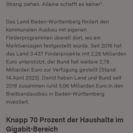
Strang ziehen. Alleine schafft es keiner“.
Das Land Baden-Württemberg fördert den
kommunalen Ausbau mit eigenen
Förderprogrammen überall dort, wo ein
Marktversagen festgestellt wurde. Seit 2016 hat
das Land 3.437 Förderprojekte mit 2,28 Milliarden
Euro unterstützt; der Bund hat weitere 2,78
Milliarden Euro zur Verfügung gestellt (Stand:
14.April 2023). Damit haben Land und Bund seit
2016 zusammen rund 5,06 Milliarden Euro in den
Breitbandausbau in Baden-Württemberg
investiert.
Knapp 70 Prozent der Haushalte im
Gigabit-Bereich