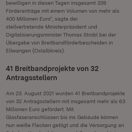
bewilligen in diesen Tagen insgesamt 339
Förderanträge mit einem Volumen von mehr als
400 Millionen Euro“, sagte der
stellvertretende Ministerpräsident und
Digitalisierungsminister Thomas Strobl bei der
Übergabe von Breitbandförderbescheiden in
Ellwangen (Ostalbkreis).
41 Breitbandprojekte von 32
Antragsstellern
Am 23. August 2021 wurden 41 Breitbandprojekte
von 32 Antragsstellern mit insgesamt mehr als 63
Millionen Euro gefördert. Mit
Glasfaseranschlüssen bis ins Gebäude können
nun weiße Flecken getilgt und die Versorgung an