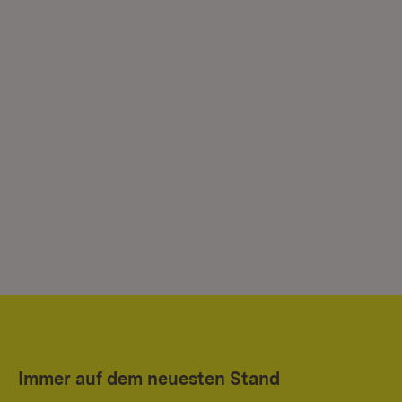
Immer auf dem neuesten Stand