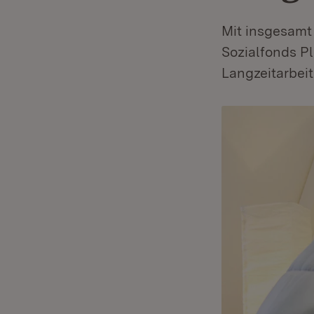
Mit insgesamt 
Sozialfonds Pl
Langzeitarbei