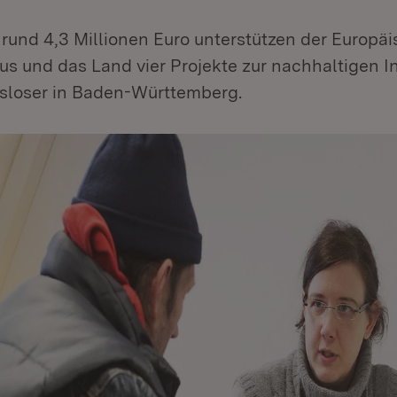
rund 4,3 Millionen Euro unterstützen der Europä
us und das Land vier Projekte zur nachhaltigen I
tsloser in Baden-Württemberg.