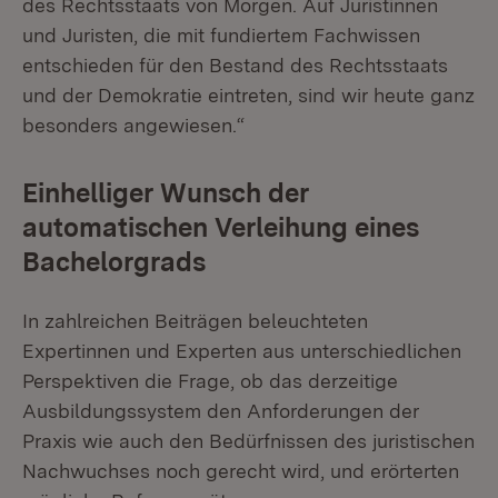
des Rechtsstaats von Morgen. Auf Juristinnen
und Juristen, die mit fundiertem Fachwissen
entschieden für den Bestand des Rechtsstaats
und der Demokratie eintreten, sind wir heute ganz
besonders angewiesen.“
Einhelliger Wunsch der
automatischen Verleihung eines
Bachelorgrads
In zahlreichen Beiträgen beleuchteten
Expertinnen und Experten aus unterschiedlichen
Perspektiven die Frage, ob das derzeitige
Ausbildungssystem den Anforderungen der
Praxis wie auch den Bedürfnissen des juristischen
Nachwuchses noch gerecht wird, und erörterten