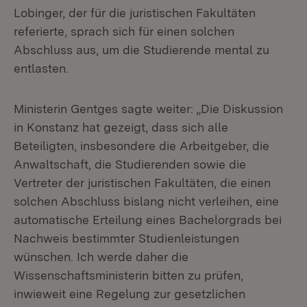
Lobinger, der für die juristischen Fakultäten
referierte, sprach sich für einen solchen
Abschluss aus, um die Studierende mental zu
entlasten.
Ministerin Gentges sagte weiter: „Die Diskussion
in Konstanz hat gezeigt, dass sich alle
Beteiligten, insbesondere die Arbeitgeber, die
Anwaltschaft, die Studierenden sowie die
Vertreter der juristischen Fakultäten, die einen
solchen Abschluss bislang nicht verleihen, eine
automatische Erteilung eines Bachelorgrads bei
Nachweis bestimmter Studienleistungen
wünschen. Ich werde daher die
Wissenschaftsministerin bitten zu prüfen,
inwieweit eine Regelung zur gesetzlichen