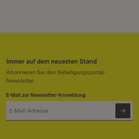
Immer auf dem neuesten Stand
Abonnieren Sie den Beteiligungsportal-
Newsletter.
E-Mail zur Newsletter-Anmeldung
News