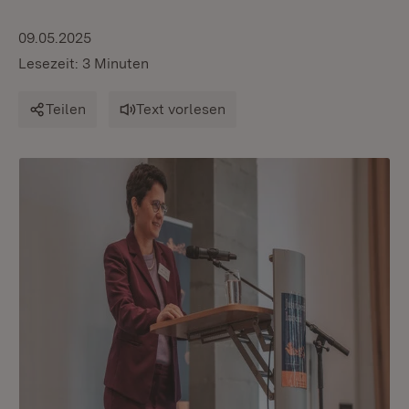
09.05.2025
Lesezeit: 3 Minuten
Teilen
Text vorlesen