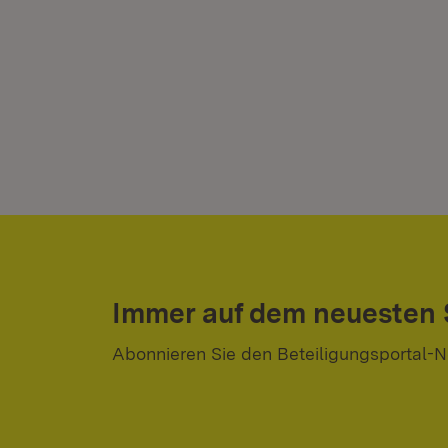
Immer auf dem neuesten
Abonnieren Sie den Beteiligungsportal-N