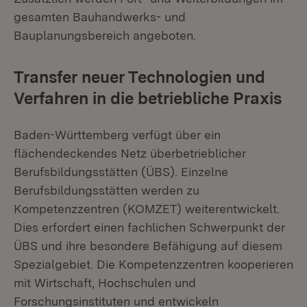
gesamten Bauhandwerks- und
Bauplanungsbereich angeboten.
Transfer neuer Technologien und
Verfahren in die betriebliche Praxis
Baden-Württemberg verfügt über ein
flächendeckendes Netz überbetrieblicher
Berufsbildungsstätten (ÜBS). Einzelne
Berufsbildungsstätten werden zu
Kompetenzzentren (KOMZET) weiterentwickelt.
Dies erfordert einen fachlichen Schwerpunkt der
ÜBS und ihre besondere Befähigung auf diesem
Spezialgebiet. Die Kompetenzzentren kooperieren
mit Wirtschaft, Hochschulen und
Forschungsinstituten und entwickeln