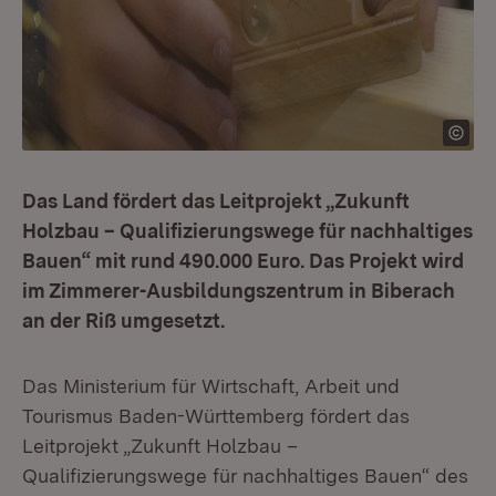
Das Land fördert das Leitprojekt „Zukunft
Holzbau – Qualifizierungswege für nachhaltiges
Bauen“ mit rund 490.000 Euro. Das Projekt wird
im Zimmerer-Ausbildungszentrum in Biberach
an der Riß umgesetzt.
Das Ministerium für Wirtschaft, Arbeit und
Tourismus Baden-Württemberg fördert das
Leitprojekt „Zukunft Holzbau –
Qualifizierungswege für nachhaltiges Bauen“ des