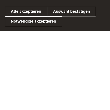
Alle akzeptieren
Auswahl bestätigen
Notwendige akzeptieren
Link zum Landesportal