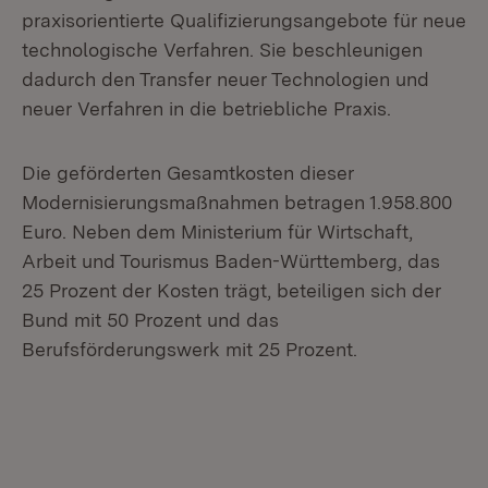
praxisorientierte Qualifizierungsangebote für neue
technologische Verfahren. Sie beschleunigen
dadurch den Transfer neuer Technologien und
neuer Verfahren in die betriebliche Praxis.
Die geförderten Gesamtkosten dieser
Modernisierungsmaßnahmen betragen 1.958.800
Euro. Neben dem Ministerium für Wirtschaft,
Arbeit und Tourismus Baden-Württemberg, das
25 Prozent der Kosten trägt, beteiligen sich der
Bund mit 50 Prozent und das
Berufsförderungswerk mit 25 Prozent.